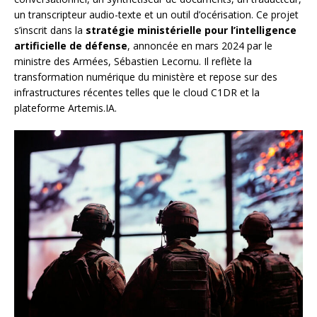
un transcripteur audio-texte et un outil d’océrisation. Ce projet
s’inscrit dans la
stratégie ministérielle pour l’intelligence
artificielle de défense
, annoncée en mars 2024 par le
ministre des Armées, Sébastien Lecornu. Il reflète la
transformation numérique du ministère et repose sur des
infrastructures récentes telles que le cloud C1DR et la
plateforme Artemis.IA.