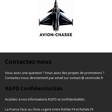
Contactez-nous
Vous avez une question ? Vous avez des projets de promotions ?
Contactez-nous directement par email sur contact @ seoinside.fr
RGPD Confidentialités
Accédez à nos informations
RGPD et confidentialités
.
La France face au choix urgent entre Rafale F4 et Rafale F5