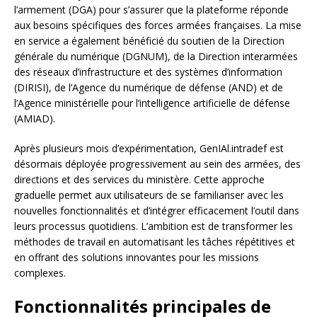
l’armement (DGA) pour s’assurer que la plateforme réponde
aux besoins spécifiques des forces armées françaises. La mise
en service a également bénéficié du soutien de la Direction
générale du numérique (DGNUM), de la Direction interarmées
des réseaux d’infrastructure et des systèmes d’information
(DIRISI), de l’Agence du numérique de défense (AND) et de
l’Agence ministérielle pour l’intelligence artificielle de défense
(AMIAD).
Après plusieurs mois d’expérimentation, GenIAl.intradef est
désormais déployée progressivement au sein des armées, des
directions et des services du ministère. Cette approche
graduelle permet aux utilisateurs de se familiariser avec les
nouvelles fonctionnalités et d’intégrer efficacement l’outil dans
leurs processus quotidiens. L’ambition est de transformer les
méthodes de travail en automatisant les tâches répétitives et
en offrant des solutions innovantes pour les missions
complexes.
Fonctionnalités principales de