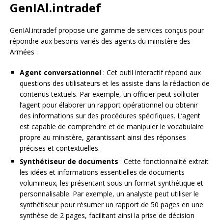
GenIAl.intradef
GenIAl.intradef propose une gamme de services conçus pour
répondre aux besoins variés des agents du ministère des
Armées :
Agent conversationnel
: Cet outil interactif répond aux
questions des utilisateurs et les assiste dans la rédaction de
contenus textuels. Par exemple, un officier peut solliciter
l’agent pour élaborer un rapport opérationnel ou obtenir
des informations sur des procédures spécifiques. L’agent
est capable de comprendre et de manipuler le vocabulaire
propre au ministère, garantissant ainsi des réponses
précises et contextuelles.
Synthétiseur de documents
: Cette fonctionnalité extrait
les idées et informations essentielles de documents
volumineux, les présentant sous un format synthétique et
personnalisable. Par exemple, un analyste peut utiliser le
synthétiseur pour résumer un rapport de 50 pages en une
synthèse de 2 pages, facilitant ainsi la prise de décision