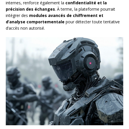
internes, renforce également la
confidentialité et la
précision des échanges
. À terme, la plateforme pourrait
intégrer des
modules avancés de chiffrement et
d’analyse comportementale
pour détecter toute tentative
d’accès non autorisé.