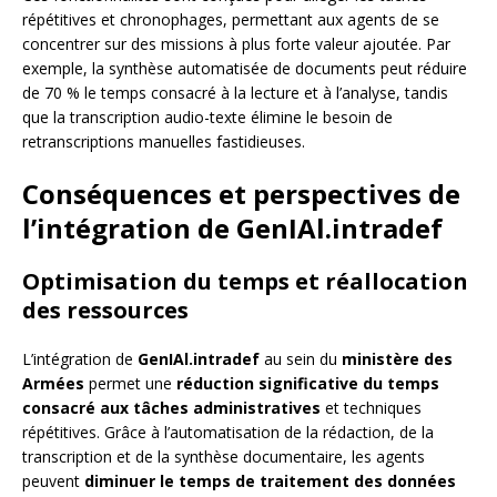
répétitives et chronophages, permettant aux agents de se
concentrer sur des missions à plus forte valeur ajoutée. Par
exemple, la synthèse automatisée de documents peut réduire
de 70 % le temps consacré à la lecture et à l’analyse, tandis
que la transcription audio-texte élimine le besoin de
retranscriptions manuelles fastidieuses.
Conséquences et perspectives de
l’intégration de GenIAl.intradef
Optimisation du temps et réallocation
des ressources
L’intégration de
GenIAl.intradef
au sein du
ministère des
Armées
permet une
réduction significative du temps
consacré aux tâches administratives
et techniques
répétitives. Grâce à l’automatisation de la rédaction, de la
transcription et de la synthèse documentaire, les agents
peuvent
diminuer le temps de traitement des données