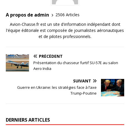
A propos de admin
2506 Articles
Avion-Chasse.fr est un site d'information indépendant dont
l'équipe éditoriale est composée de journalistes aéronautiques
et de pilotes professionnels.
PRÉCÉDENT
Présentation du chasseur furtif SU-57E au salon
Aero India
SUIVANT
Guerre en Ukraine: les stratégies face à l’axe
Trump-Poutine
DERNIERS ARTICLES