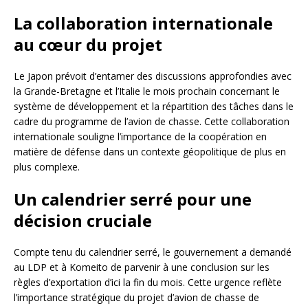
La collaboration internationale
au cœur du projet
Le Japon prévoit d’entamer des discussions approfondies avec
la Grande-Bretagne et l’Italie le mois prochain concernant le
système de développement et la répartition des tâches dans le
cadre du programme de l’avion de chasse. Cette collaboration
internationale souligne l’importance de la coopération en
matière de défense dans un contexte géopolitique de plus en
plus complexe.
Un calendrier serré pour une
décision cruciale
Compte tenu du calendrier serré, le gouvernement a demandé
au LDP et à Komeito de parvenir à une conclusion sur les
règles d’exportation d’ici la fin du mois. Cette urgence reflète
l’importance stratégique du projet d’avion de chasse de