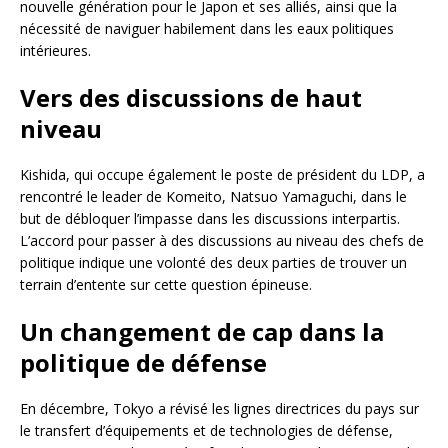
nouvelle génération pour le Japon et ses alliés, ainsi que la
nécessité de naviguer habilement dans les eaux politiques
intérieures.
Vers des discussions de haut
niveau
Kishida, qui occupe également le poste de président du LDP, a
rencontré le leader de Komeito, Natsuo Yamaguchi, dans le
but de débloquer l’impasse dans les discussions interpartis.
L’accord pour passer à des discussions au niveau des chefs de
politique indique une volonté des deux parties de trouver un
terrain d’entente sur cette question épineuse.
Un changement de cap dans la
politique de défense
En décembre, Tokyo a révisé les lignes directrices du pays sur
le transfert d’équipements et de technologies de défense,