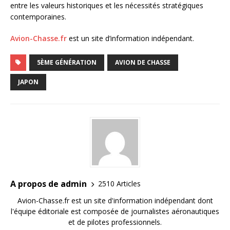
entre les valeurs historiques et les nécessités stratégiques
contemporaines.
Avion-Chasse.fr
est un site d’information indépendant.
5ÈME GÉNÉRATION
AVION DE CHASSE
JAPON
A propos de admin
2510 Articles
Avion-Chasse.fr est un site d'information indépendant dont
l'équipe éditoriale est composée de journalistes aéronautiques
et de pilotes professionnels.