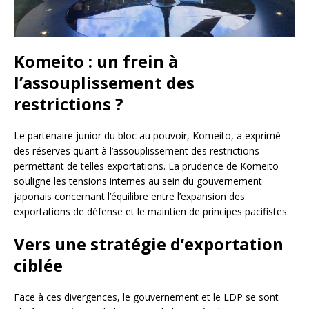
Komeito : un frein à
l’assouplissement des
restrictions ?
Le partenaire junior du bloc au pouvoir, Komeito, a exprimé
des réserves quant à l’assouplissement des restrictions
permettant de telles exportations. La prudence de Komeito
souligne les tensions internes au sein du gouvernement
japonais concernant l’équilibre entre l’expansion des
exportations de défense et le maintien de principes pacifistes.
Vers une stratégie d’exportation
ciblée
Face à ces divergences, le gouvernement et le LDP se sont