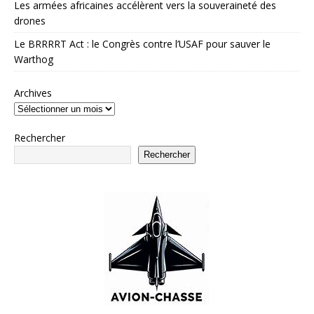
Les armées africaines accélèrent vers la souveraineté des
drones
Le BRRRRT Act : le Congrès contre l’USAF pour sauver le
Warthog
Archives
Rechercher
Rechercher