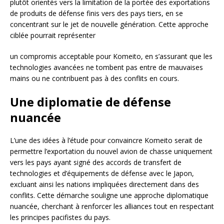
plutôt orientés vers la limitation de la portée des exportations
de produits de défense finis vers des pays tiers, en se
concentrant sur le jet de nouvelle génération. Cette approche
ciblée pourrait représenter
un compromis acceptable pour Komeito, en s’assurant que les
technologies avancées ne tombent pas entre de mauvaises
mains ou ne contribuent pas à des conflits en cours.
Une diplomatie de défense
nuancée
L’une des idées à l’étude pour convaincre Komeito serait de
permettre l’exportation du nouvel avion de chasse uniquement
vers les pays ayant signé des accords de transfert de
technologies et d’équipements de défense avec le Japon,
excluant ainsi les nations impliquées directement dans des
conflits. Cette démarche souligne une approche diplomatique
nuancée, cherchant à renforcer les alliances tout en respectant
les principes pacifistes du pays.