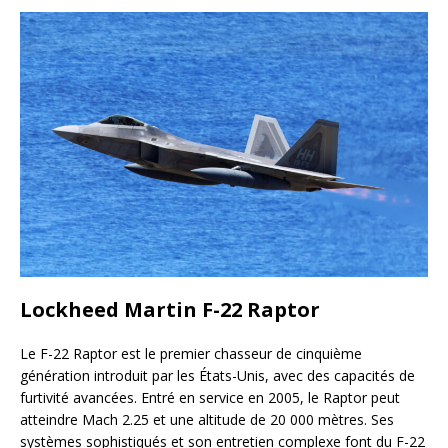
Lockheed Martin F-22 Raptor
Le F-22 Raptor est le premier chasseur de cinquième
génération introduit par les États-Unis, avec des capacités de
furtivité avancées. Entré en service en 2005, le Raptor peut
atteindre Mach 2.25 et une altitude de 20 000 mètres. Ses
systèmes sophistiqués et son entretien complexe font du F-22