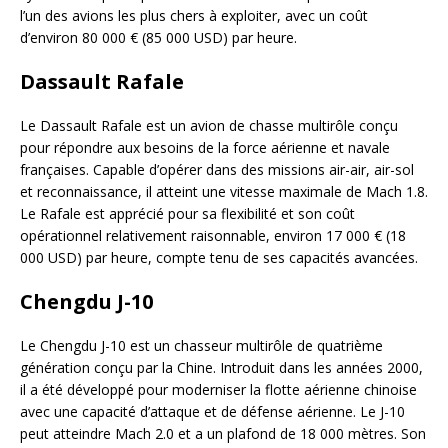
l’un des avions les plus chers à exploiter, avec un coût
d’environ 80 000 € (85 000 USD) par heure.
Dassault Rafale
Le Dassault Rafale est un avion de chasse multirôle conçu
pour répondre aux besoins de la force aérienne et navale
françaises. Capable d’opérer dans des missions air-air, air-sol
et reconnaissance, il atteint une vitesse maximale de Mach 1.8.
Le Rafale est apprécié pour sa flexibilité et son coût
opérationnel relativement raisonnable, environ 17 000 € (18
000 USD) par heure, compte tenu de ses capacités avancées.
Chengdu J-10
Le Chengdu J-10 est un chasseur multirôle de quatrième
génération conçu par la Chine. Introduit dans les années 2000,
il a été développé pour moderniser la flotte aérienne chinoise
avec une capacité d’attaque et de défense aérienne. Le J-10
peut atteindre Mach 2.0 et a un plafond de 18 000 mètres. Son