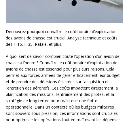
Découvrez pourquoi connaître le coût horaire d’exploitation
des avions de chasse est crucial. Analyse technique et coûts
des F-16, F-35, Rafale, et plus.
À quoi sert de savoir combien coûte l’opération d’un avion de
chasse à l’heure ? Connaître le coût horaire d’exploitation des
avions de chasse est essentiel pour plusieurs raisons. Cela
permet aux forces armées de gérer efficacement leur budget
et de prendre des décisions éclairées sur l’acquisition et
l’entretien des aéronefs. Ces coûts impactent directement la
planification des missions, l’entraînement des pilotes, et la
stratégie de long terme pour maintenir une flotte
opérationnelle. Dans un contexte où les budgets militaires
sont souvent sous pression, ces informations sont cruciales
pour optimiser les opérations tout en maîtrisant les dépenses.