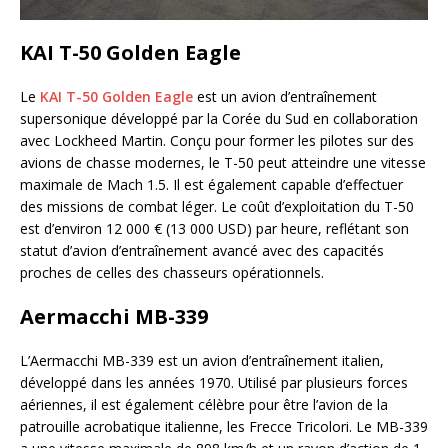
KAI T-50 Golden Eagle
Le
KAI T-50 Golden Eagle
est un avion d’entraînement
supersonique développé par la Corée du Sud en collaboration
avec Lockheed Martin. Conçu pour former les pilotes sur des
avions de chasse modernes, le T-50 peut atteindre une vitesse
maximale de Mach 1.5. Il est également capable d’effectuer
des missions de combat léger. Le coût d’exploitation du T-50
est d’environ 12 000 € (13 000 USD) par heure, reflétant son
statut d’avion d’entraînement avancé avec des capacités
proches de celles des chasseurs opérationnels.
Aermacchi MB-339
L’Aermacchi MB-339 est un avion d’entraînement italien,
développé dans les années 1970. Utilisé par plusieurs forces
aériennes, il est également célèbre pour être l’avion de la
patrouille acrobatique italienne, les Frecce Tricolori. Le MB-339