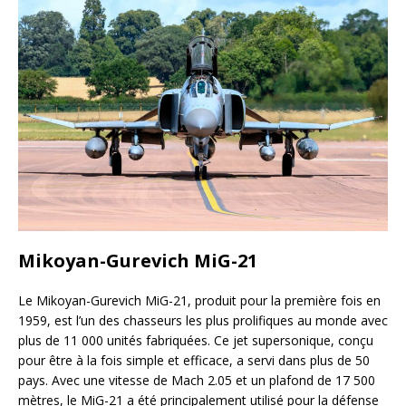
Mikoyan-Gurevich MiG-21
Le Mikoyan-Gurevich MiG-21, produit pour la première fois en
1959, est l’un des chasseurs les plus prolifiques au monde avec
plus de 11 000 unités fabriquées. Ce jet supersonique, conçu
pour être à la fois simple et efficace, a servi dans plus de 50
pays. Avec une vitesse de Mach 2.05 et un plafond de 17 500
mètres, le MiG-21 a été principalement utilisé pour la défense