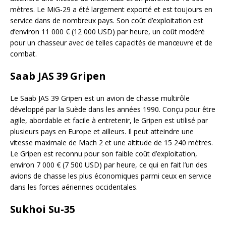
mètres. Le MiG-29 a été largement exporté et est toujours en
service dans de nombreux pays. Son coût d’exploitation est
d’environ 11 000 € (12 000 USD) par heure, un coût modéré
pour un chasseur avec de telles capacités de manœuvre et de
combat.
Saab JAS 39 Gripen
Le Saab JAS 39 Gripen est un avion de chasse multirôle
développé par la Suède dans les années 1990. Conçu pour être
agile, abordable et facile à entretenir, le Gripen est utilisé par
plusieurs pays en Europe et ailleurs. Il peut atteindre une
vitesse maximale de Mach 2 et une altitude de 15 240 mètres.
Le Gripen est reconnu pour son faible coût d’exploitation,
environ 7 000 € (7 500 USD) par heure, ce qui en fait l’un des
avions de chasse les plus économiques parmi ceux en service
dans les forces aériennes occidentales.
Sukhoi Su-35