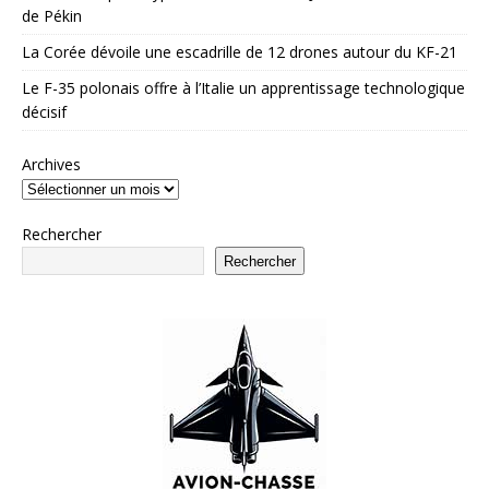
de Pékin
La Corée dévoile une escadrille de 12 drones autour du KF-21
Le F-35 polonais offre à l’Italie un apprentissage technologique
décisif
Archives
Rechercher
Rechercher