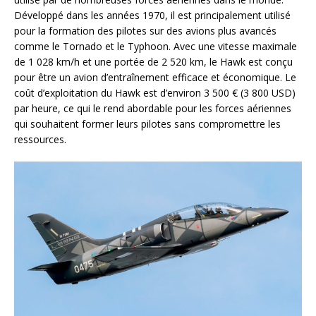
Développé dans les années 1970, il est principalement utilisé
pour la formation des pilotes sur des avions plus avancés
comme le Tornado et le Typhoon. Avec une vitesse maximale
de 1 028 km/h et une portée de 2 520 km, le Hawk est conçu
pour être un avion d’entraînement efficace et économique. Le
coût d’exploitation du Hawk est d’environ 3 500 € (3 800 USD)
par heure, ce qui le rend abordable pour les forces aériennes
qui souhaitent former leurs pilotes sans compromettre les
ressources.