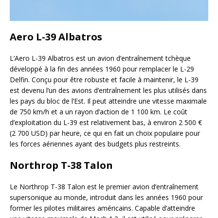
Aero L-39 Albatros
L’Aero L-39 Albatros est un avion d’entraînement tchèque
développé à la fin des années 1960 pour remplacer le L-29
Delfin. Conçu pour être robuste et facile à maintenir, le L-39
est devenu l’un des avions d’entraînement les plus utilisés dans
les pays du bloc de l’Est. Il peut atteindre une vitesse maximale
de 750 km/h et a un rayon d’action de 1 100 km. Le coût
d’exploitation du L-39 est relativement bas, à environ 2 500 €
(2 700 USD) par heure, ce qui en fait un choix populaire pour
les forces aériennes ayant des budgets plus restreints.
Northrop T-38 Talon
Le Northrop T-38 Talon est le premier avion d’entraînement
supersonique au monde, introduit dans les années 1960 pour
former les pilotes militaires américains. Capable d’atteindre