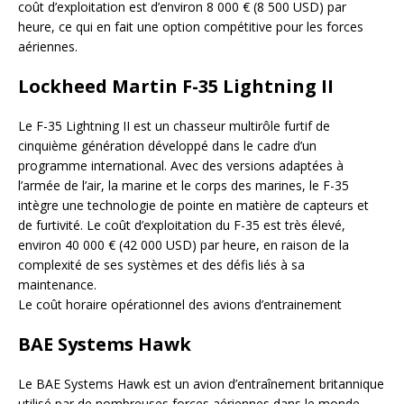
coût d’exploitation est d’environ 8 000 € (8 500 USD) par
heure, ce qui en fait une option compétitive pour les forces
aériennes.
Lockheed Martin F-35 Lightning II
Le F-35 Lightning II est un chasseur multirôle furtif de
cinquième génération développé dans le cadre d’un
programme international. Avec des versions adaptées à
l’armée de l’air, la marine et le corps des marines, le F-35
intègre une technologie de pointe en matière de capteurs et
de furtivité. Le coût d’exploitation du F-35 est très élevé,
environ 40 000 € (42 000 USD) par heure, en raison de la
complexité de ses systèmes et des défis liés à sa
maintenance.
Le coût horaire opérationnel des avions d’entrainement
BAE Systems Hawk
Le BAE Systems Hawk est un avion d’entraînement britannique
utilisé par de nombreuses forces aériennes dans le monde.