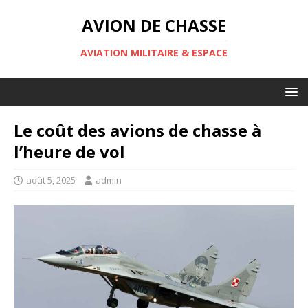
AVION DE CHASSE
AVIATION MILITAIRE & ESPACE
Le coût des avions de chasse à
l’heure de vol
août 5, 2025
admin