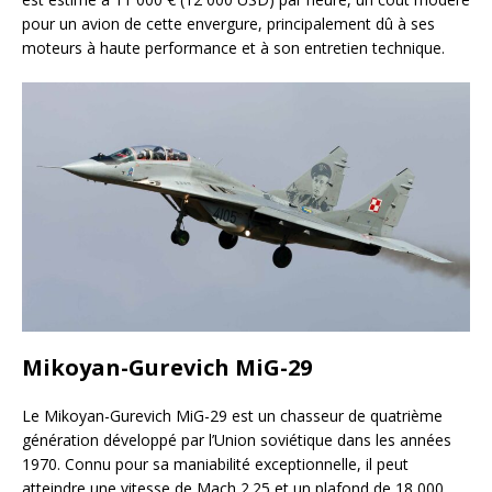
pour un avion de cette envergure, principalement dû à ses
moteurs à haute performance et à son entretien technique.
Mikoyan-Gurevich MiG-29
Le Mikoyan-Gurevich MiG-29 est un chasseur de quatrième
génération développé par l’Union soviétique dans les années
1970. Connu pour sa maniabilité exceptionnelle, il peut
atteindre une vitesse de Mach 2.25 et un plafond de 18 000