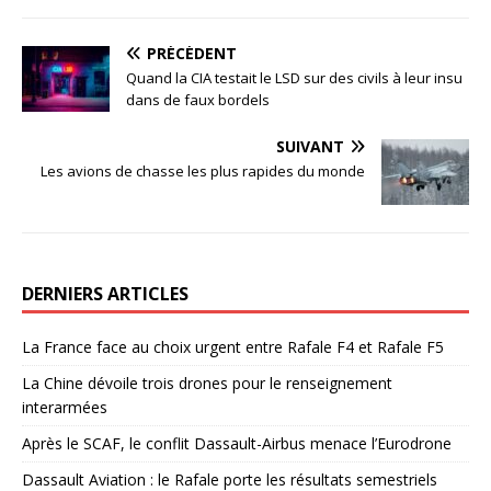
PRÉCÉDENT
Quand la CIA testait le LSD sur des civils à leur insu
dans de faux bordels
SUIVANT
Les avions de chasse les plus rapides du monde
DERNIERS ARTICLES
La France face au choix urgent entre Rafale F4 et Rafale F5
La Chine dévoile trois drones pour le renseignement
interarmées
Après le SCAF, le conflit Dassault-Airbus menace l’Eurodrone
Dassault Aviation : le Rafale porte les résultats semestriels