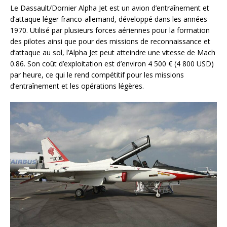
Le Dassault/Dornier Alpha Jet est un avion d’entraînement et
d’attaque léger franco-allemand, développé dans les années
1970. Utilisé par plusieurs forces aériennes pour la formation
des pilotes ainsi que pour des missions de reconnaissance et
d’attaque au sol, l’Alpha Jet peut atteindre une vitesse de Mach
0.86. Son coût d’exploitation est d’environ 4 500 € (4 800 USD)
par heure, ce qui le rend compétitif pour les missions
d’entraînement et les opérations légères.