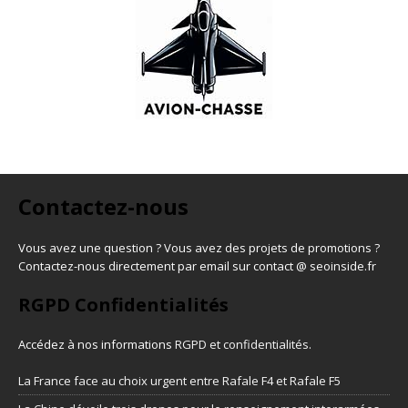
Contactez-nous
Vous avez une question ? Vous avez des projets de promotions ?
Contactez-nous directement par email sur contact @ seoinside.fr
RGPD Confidentialités
Accédez à nos informations
RGPD et confidentialités
.
La France face au choix urgent entre Rafale F4 et Rafale F5