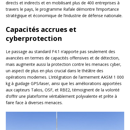
directs et indirects et en mobilisant plus de 400 entreprises à
travers le pays, le programme Rafale démontre l’importance
stratégique et économique de l’industrie de défense nationale.
Capacités accrues et
cyberprotection
Le passage au standard F4.1 n’apporte pas seulement des
avancées en termes de capacités offensives et de détection,
mais augmente aussi la protection contre les menaces cyber,
un aspect de plus en plus crucial dans le théâtre des
opérations modernes. L’intégration de l’armement AASM 1 000
kg à guidage GPS/laser, ainsi que les améliorations apportées
aux capteurs Talios, OSF, et RBE2, témoignent de la volonté
d’offrir une plateforme véritablement polyvalente et prête à
faire face à diverses menaces.