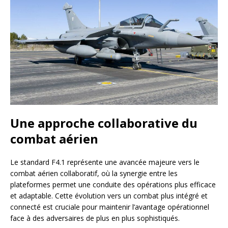
Une approche collaborative du
combat aérien
Le standard F4.1 représente une avancée majeure vers le
combat aérien collaboratif, où la synergie entre les
plateformes permet une conduite des opérations plus efficace
et adaptable. Cette évolution vers un combat plus intégré et
connecté est cruciale pour maintenir l’avantage opérationnel
face à des adversaires de plus en plus sophistiqués.