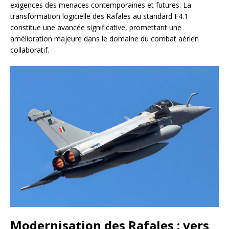
exigences des menaces contemporaines et futures. La
transformation logicielle des Rafales au standard F4.1
constitue une avancée significative, promettant une
amélioration majeure dans le domaine du combat aérien
collaboratif.
Modernisation des Rafales : vers