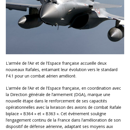
L’armée de l’Air et de l’Espace française accueille deux
nouveaux Rafales, entamant leur évolution vers le standard
F4.1 pour un combat aérien amélioré.
L’armée de l’Air et de l’Espace française, en coordination avec
la Direction générale de l’armement (DGA), marque une
nouvelle étape dans le renforcement de ses capacités
opérationnelles avec la livraison des avions de combat Rafale
biplace « B364 » et « B363 ». Cet événement souligne
l’engagement continu de la France dans l’amélioration de son
dispositif de défense aérienne, adaptant ses moyens aux