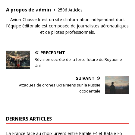
A propos de admin
2506 Articles
Avion-Chasse.fr est un site d'information indépendant dont
l'équipe éditoriale est composée de journalistes aéronautiques
et de pilotes professionnels.
PRÉCÉDENT
Révision secrète de la force future du Royaume-
Uni
SUIVANT
Attaques de drones ukrainiens sur la Russie
occidentale
DERNIERS ARTICLES
La France face au choix urgent entre Rafale F4 et Rafale F5