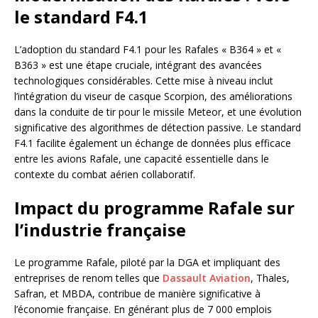
le standard F4.1
L’adoption du standard F4.1 pour les Rafales « B364 » et «
B363 » est une étape cruciale, intégrant des avancées
technologiques considérables. Cette mise à niveau inclut
l’intégration du viseur de casque Scorpion, des améliorations
dans la conduite de tir pour le missile Meteor, et une évolution
significative des algorithmes de détection passive. Le standard
F4.1 facilite également un échange de données plus efficace
entre les avions Rafale, une capacité essentielle dans le
contexte du combat aérien collaboratif.
Impact du programme Rafale sur
l’industrie française
Le programme Rafale, piloté par la DGA et impliquant des
entreprises de renom telles que
Dassault Aviation
, Thales,
Safran, et MBDA, contribue de manière significative à
l’économie française. En générant plus de 7 000 emplois