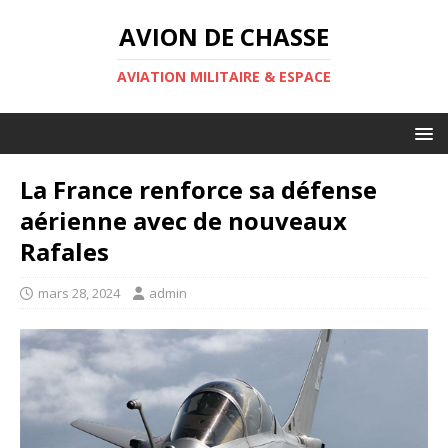
AVION DE CHASSE
AVIATION MILITAIRE & ESPACE
La France renforce sa défense
aérienne avec de nouveaux
Rafales
mars 28, 2024
admin