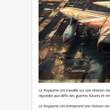
Le Royaume-Uni travaille sur une révision cl
répondre aux défis des guerres futures et ren
Le Royaume-Uni entreprend une révision sec