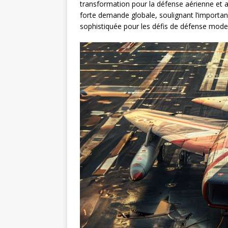
transformation pour la défense aérienne et an
forte demande globale, soulignant l’importa
sophistiquée pour les défis de défense mode