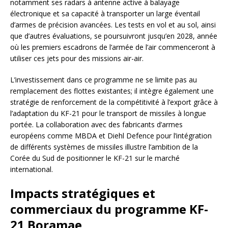
notamment ses radars à antenne active à balayage
électronique et sa capacité à transporter un large éventail
d’armes de précision avancées. Les tests en vol et au sol, ainsi
que d’autres évaluations, se poursuivront jusqu’en 2028, année
où les premiers escadrons de l’armée de l’air commenceront à
utiliser ces jets pour des missions air-air.
L’investissement dans ce programme ne se limite pas au
remplacement des flottes existantes; il intègre également une
stratégie de renforcement de la compétitivité à l’export grâce à
l’adaptation du KF-21 pour le transport de missiles à longue
portée. La collaboration avec des fabricants d’armes
européens comme MBDA et Diehl Defence pour l’intégration
de différents systèmes de missiles illustre l’ambition de la
Corée du Sud de positionner le KF-21 sur le marché
international.
Impacts stratégiques et
commerciaux du programme KF-
21 Boramae