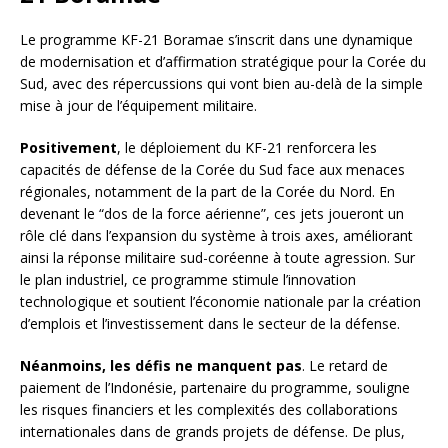
Le programme KF-21 Boramae s’inscrit dans une dynamique
de modernisation et d’affirmation stratégique pour la Corée du
Sud, avec des répercussions qui vont bien au-delà de la simple
mise à jour de l’équipement militaire.
Positivement
, le déploiement du KF-21 renforcera les
capacités de défense de la Corée du Sud face aux menaces
régionales, notamment de la part de la Corée du Nord. En
devenant le “dos de la force aérienne”, ces jets joueront un
rôle clé dans l’expansion du système à trois axes, améliorant
ainsi la réponse militaire sud-coréenne à toute agression. Sur
le plan industriel, ce programme stimule l’innovation
technologique et soutient l’économie nationale par la création
d’emplois et l’investissement dans le secteur de la défense.
Néanmoins, les défis ne manquent pas
. Le retard de
paiement de l’Indonésie, partenaire du programme, souligne
les risques financiers et les complexités des collaborations
internationales dans de grands projets de défense. De plus,