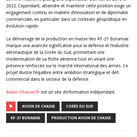
2022. Cependant, atteindre et maintenir cette position exige un
engagement continu en matière d’innovation et de diplomatie
commerciale, en particulier dans un contexte géopolitique en
évolution rapide.
Le démarrage de la production en masse des KF-21 Boramae
marque une avancée significative pour la défense et l’industrie
aéronautique de la Corée du Sud, promettant une
modernisation de sa flotte aérienne tout en visant une
présence renforcée sur le marché international des armes. Ce
projet illustre l’équilibre entre ambition stratégique et défi
commercial dans le secteur de la défense.
Avion-Chasse.fr
est un site d’information indépendant.
AVION DE CHASSE
CORÉE DU SUD
KF-21 BORAMAE
PRODUCTION AVION DE CHASSE