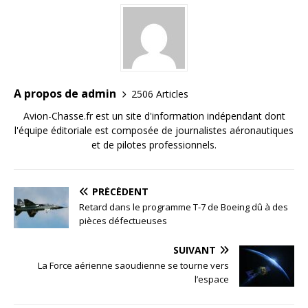
A propos de admin
2506 Articles
Avion-Chasse.fr est un site d'information indépendant dont
l'équipe éditoriale est composée de journalistes aéronautiques
et de pilotes professionnels.
PRÉCÉDENT
Retard dans le programme T-7 de Boeing dû à des
pièces défectueuses
SUIVANT
La Force aérienne saoudienne se tourne vers
l’espace