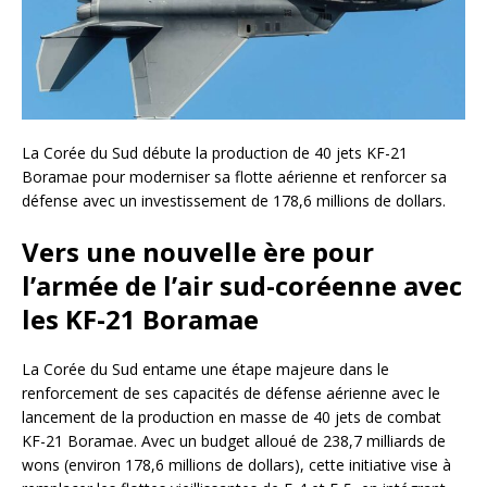
La Corée du Sud débute la production de 40 jets KF-21
Boramae pour moderniser sa flotte aérienne et renforcer sa
défense avec un investissement de 178,6 millions de dollars.
Vers une nouvelle ère pour
l’armée de l’air sud-coréenne avec
les KF-21 Boramae
La Corée du Sud entame une étape majeure dans le
renforcement de ses capacités de défense aérienne avec le
lancement de la production en masse de 40 jets de combat
KF-21 Boramae. Avec un budget alloué de 238,7 milliards de
wons (environ 178,6 millions de dollars), cette initiative vise à