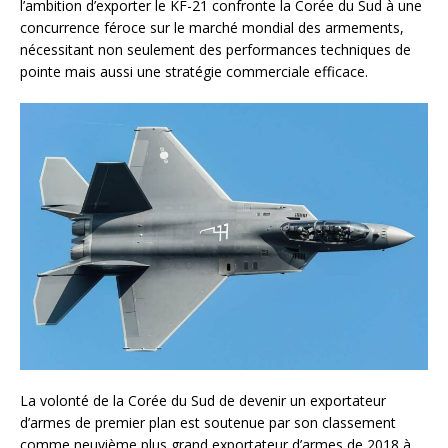
l’ambition d’exporter le KF-21 confronte la Corée du Sud à une
concurrence féroce sur le marché mondial des armements,
nécessitant non seulement des performances techniques de
pointe mais aussi une stratégie commerciale efficace.
La volonté de la Corée du Sud de devenir un exportateur
d’armes de premier plan est soutenue par son classement
comme neuvième plus grand exportateur d’armes de 2018 à