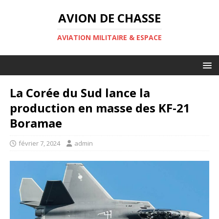
AVION DE CHASSE
AVIATION MILITAIRE & ESPACE
La Corée du Sud lance la
production en masse des KF-21
Boramae
février 7, 2024
admin