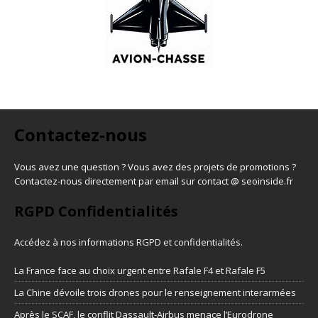
Contactez-nous
Vous avez une question ? Vous avez des projets de promotions ?
Contactez-nous directement par email sur contact @ seoinside.fr
RGPD Confidentialités
Accédez à nos informations
RGPD et confidentialités
.
La France face au choix urgent entre Rafale F4 et Rafale F5
La Chine dévoile trois drones pour le renseignement interarmées
Après le SCAF, le conflit Dassault-Airbus menace l’Eurodrone