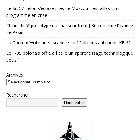
Le Su-57 Felon s’écrase près de Moscou : les failles d’un
programme en crise
Chine : le 5ᵉ prototype du chasseur furtif J-36 confirme l’avance
de Pékin
La Corée dévoile une escadrille de 12 drones autour du KF-21
Le F-35 polonais offre à l’Italie un apprentissage technologique
décisif
Archives
Rechercher
Rechercher