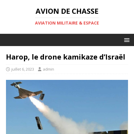
AVION DE CHASSE
AVIATION MILITAIRE & ESPACE
Harop, le drone kamikaze d’Israël
juillet 6, 2023
admin