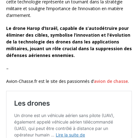
cette technologie représente un tournant dans la stratégie
militaire et souligne l’importance de l’innovation en matière
d’armement.
Le drone Harop d’Israël, capable de s’autodétruire pour
éliminer des cibles, symbolise l’innovation et l’évolution
de la technologie des drones dans les applications
militaires, jouant un rôle crucial dans la suppression des
défenses aériennes ennemies.
–
Avion-Chasse.fr est le site des passionnés d’
avion de chasse
.