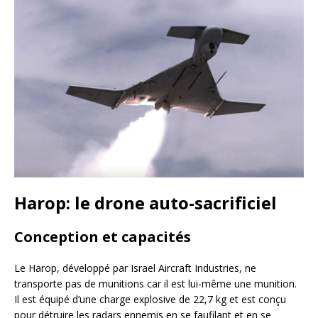
Harop: le drone auto-sacrificiel
Conception et capacités
Le Harop, développé par Israel Aircraft Industries, ne
transporte pas de munitions car il est lui-même une munition.
Il est équipé d’une charge explosive de 22,7 kg et est conçu
pour détruire les radars ennemis en se faufilant et en se