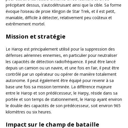
précipitant dessus, s’autodétruisant ainsi que la cible. Sa forme
évoque l’oiseau de proie Klingon de Star Trek, et il est petit,
maniable, difficile à détecter, relativement peu coûteux et
extrêmement mortel.
Mission et stratégie
Le Harop est principalement utilisé pour la suppression des
défenses aériennes ennemies, en particulier pour neutraliser
les capacités de détection radiofréquence. Il peut être lancé
depuis un camion ou un navire, et une fois en l’air, il peut être
contrôlé par un opérateur ou opérer de manière totalement
autonome. Il peut également être équipé pour revenir à sa
base une fois sa mission terminée. La différence majeure
entre le Harop et son prédécesseur, le Harpy, réside dans sa
portée et son temps de stationnement, le Harop ayant environ
le double des capacités de son prédécesseur, soit environ 965
kilomètres ou six heures.
Impact sur le champ de bataille