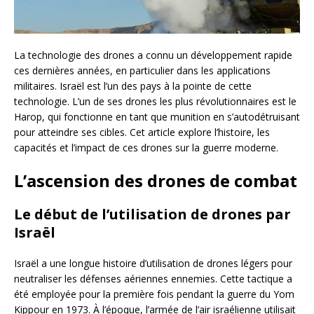
La technologie des drones a connu un développement rapide
ces dernières années, en particulier dans les applications
militaires. Israël est l’un des pays à la pointe de cette
technologie. L’un de ses drones les plus révolutionnaires est le
Harop, qui fonctionne en tant que munition en s’autodétruisant
pour atteindre ses cibles. Cet article explore l’histoire, les
capacités et l’impact de ces drones sur la guerre moderne.
L’ascension des drones de combat
Le début de l’utilisation de drones par
Israël
Israël a une longue histoire d’utilisation de drones légers pour
neutraliser les défenses aériennes ennemies. Cette tactique a
été employée pour la première fois pendant la guerre du Yom
Kippour en 1973. À l’époque, l’armée de l’air israélienne utilisait