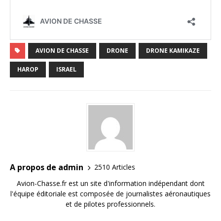
AVION DE CHASSE
DRONE
DRONE KAMIKAZE
HAROP
ISRAEL
A propos de admin
2510 Articles
Avion-Chasse.fr est un site d'information indépendant dont
l'équipe éditoriale est composée de journalistes aéronautiques
et de pilotes professionnels.