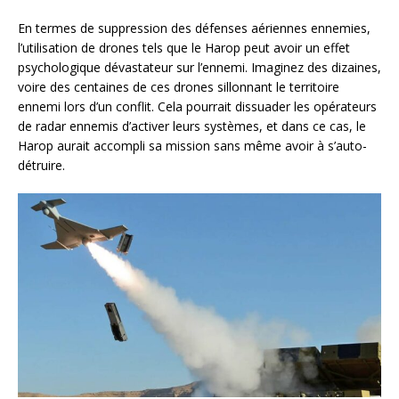
En termes de suppression des défenses aériennes ennemies,
l’utilisation de drones tels que le Harop peut avoir un effet
psychologique dévastateur sur l’ennemi. Imaginez des dizaines,
voire des centaines de ces drones sillonnant le territoire
ennemi lors d’un conflit. Cela pourrait dissuader les opérateurs
de radar ennemis d’activer leurs systèmes, et dans ce cas, le
Harop aurait accompli sa mission sans même avoir à s’auto-
détruire.