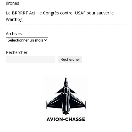
drones
Le BRRRRT Act : le Congrès contre l’USAF pour sauver le
Warthog
Archives
Rechercher
Rechercher