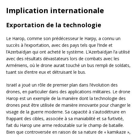
Implication internationale
Exportation de la technologie
Le Harop, comme son prédécesseur le Harpy, a connu un
succès à l’exportation, avec des pays tels que l’Inde et
l’Azerbaïdjan qui ont acheté le système. L’Azerbaïdjan l’a utilisé
avec des résultats dévastateurs lors de combats avec les
Arméniens, où le drone aurait touché un bus rempli de soldats,
tuant six d’entre eux et détruisant le bus.
Israël a joué un rôle de premier plan dans l’évolution des
drones, en particulier dans des applications militaires. Le drone
Harop est un exemple de la manière dont la technologie des
drones peut être utilisée de manière innovante pour changer le
visage de la guerre moderne. Sa capacité à s’autodétruire en
frappant des cibles, associée à sa maniabilité et sa furtivité,
fait du Harop une arme redoutable sur le champ de bataille.
Bien que controversée en raison de sa nature de « kamikaze »,