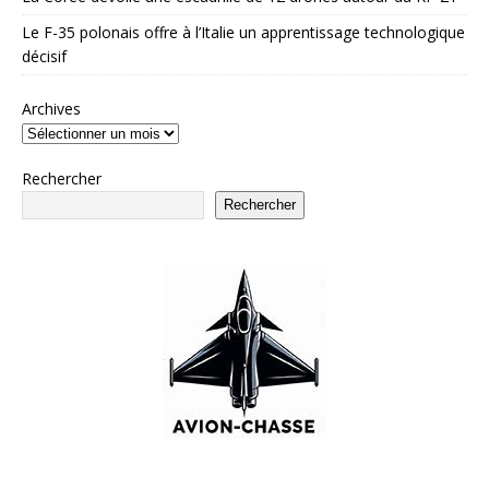
Le F-35 polonais offre à l’Italie un apprentissage technologique
décisif
Archives
Rechercher
Rechercher