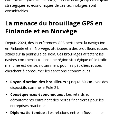
stratégiques et économiques de ces technologies sont
considérables.
La menace du brouillage GPS en
Finlande et en Norvège
Depuis 2024, des interférences GPS perturbent la navigation
en Finlande et en Norvège, attribuées à des brouilleurs russes
situés sur la péninsule de Kola. Ces brouillages affectent les
navires commerciaux dans une région stratégique où le trafic
maritime est dense, notamment pour les pétroliers russes
cherchant à contourner les sanctions économiques.
Rayon d’action des brouilleurs
: jusqu’à
80 km
avec des
dispositifs comme le Pole 21.
Conséquences économiques
: Les retards et
déroutements entraînent des pertes financières pour les
entreprises maritimes.
Diplomatie tendue
: Les relations entre la Russie et les