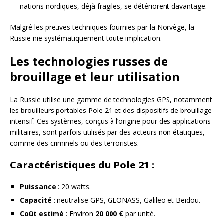
nations nordiques, déjà fragiles, se détériorent davantage.
Malgré les preuves techniques fournies par la Norvège, la
Russie nie systématiquement toute implication.
Les technologies russes de
brouillage et leur utilisation
La Russie utilise une gamme de technologies GPS, notamment
les brouilleurs portables Pole 21 et des dispositifs de brouillage
intensif. Ces systèmes, conçus à l’origine pour des applications
militaires, sont parfois utilisés par des acteurs non étatiques,
comme des criminels ou des terroristes.
Caractéristiques du Pole 21 :
Puissance
: 20 watts.
Capacité
: neutralise GPS, GLONASS, Galileo et Beidou.
Coût estimé
: Environ
20 000 €
par unité.