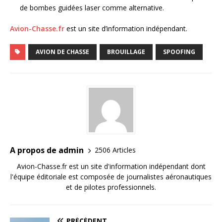
de bombes guidées laser comme alternative.
Avion-Chasse.fr
est un site d’information indépendant.
AVION DE CHASSE
BROUILLAGE
SPOOFING
A propos de admin
2506 Articles
Avion-Chasse.fr est un site d'information indépendant dont
l'équipe éditoriale est composée de journalistes aéronautiques
et de pilotes professionnels.
PRÉCÉDENT