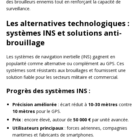
des brouilleurs ennemis tout en renforçant la capacité de
surveillance.
Les alternatives technologiques :
systèmes INS et solutions anti-
brouillage
Les systèmes de navigation inertielle (INS) gagnent en
popularité comme alternative ou complément au GPS. Ces
systèmes sont résistants aux brouillages et fournissent une
solution fiable pour les secteurs militaire et commercial.
Progrès des systèmes INS :
Précision améliorée
: écart réduit à
10-30 mètres
contre
10 mètres
pour le GPS.
Prix
: encore élevé, autour de
50 000 €
par unité avancée.
Utilisateurs principaux
: forces aériennes, compagnies
maritimes et fabricants de smartphones.