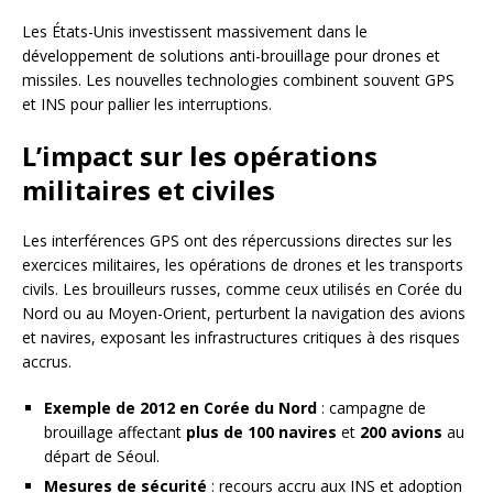
Les États-Unis investissent massivement dans le
développement de solutions anti-brouillage pour drones et
missiles. Les nouvelles technologies combinent souvent GPS
et INS pour pallier les interruptions.
L’impact sur les opérations
militaires et civiles
Les interférences GPS ont des répercussions directes sur les
exercices militaires, les opérations de drones et les transports
civils. Les brouilleurs russes, comme ceux utilisés en Corée du
Nord ou au Moyen-Orient, perturbent la navigation des avions
et navires, exposant les infrastructures critiques à des risques
accrus.
Exemple de 2012 en Corée du Nord
: campagne de
brouillage affectant
plus de 100 navires
et
200 avions
au
départ de Séoul.
Mesures de sécurité
: recours accru aux INS et adoption