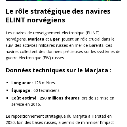
Le rôle stratégique des navires
ELINT norvégiens
Les navires de renseignement électronique (ELINT)
norvégiens,
Marjata
et
Eger
, jouent un rôle crucial dans le
suivi des activités militaires russes en mer de Barents. Ces
navires collectent des données précieuses sur les systèmes de
guerre électronique (EW) russes.
Données techniques sur le Marjata :
Longueur
: 126 mètres.
Équipage
: 60 techniciens.
Coût estimé
:
250 millions d’euros
lors de sa mise en
service en 2016.
Le repositionnement stratégique du Marjata à Harstad en
2020, loin des bases russes, a permis de minimiser l’impact