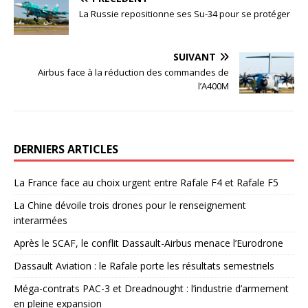
La Russie repositionne ses Su-34 pour se protéger
SUIVANT
Airbus face à la réduction des commandes de
l’A400M
DERNIERS ARTICLES
La France face au choix urgent entre Rafale F4 et Rafale F5
La Chine dévoile trois drones pour le renseignement
interarmées
Après le SCAF, le conflit Dassault-Airbus menace l’Eurodrone
Dassault Aviation : le Rafale porte les résultats semestriels
Méga-contrats PAC-3 et Dreadnought : l’industrie d’armement
en pleine expansion