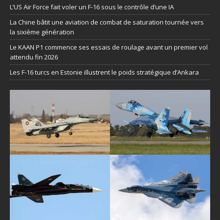
L’US Air Force fait voler un F-16 sous le contrôle d’une IA
La Chine bâtit une aviation de combat de saturation tournée vers
la sixième génération
Le KAAN P1 commence ses essais de roulage avant un premier vol
attendu fin 2026
Les F-16 turcs en Estonie illustrent le poids stratégique d’Ankara