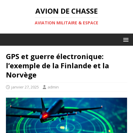
AVION DE CHASSE
AVIATION MILITAIRE & ESPACE
GPS et guerre électronique:
l’exemple de la Finlande et la
Norvège
janvier 27, 2025
admin