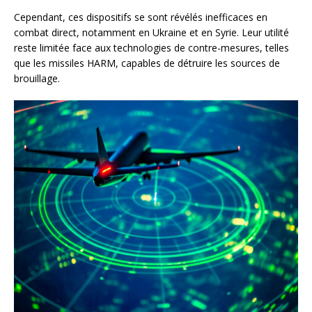
Cependant, ces dispositifs se sont révélés inefficaces en
combat direct, notamment en Ukraine et en Syrie. Leur utilité
reste limitée face aux technologies de contre-mesures, telles
que les missiles HARM, capables de détruire les sources de
brouillage.