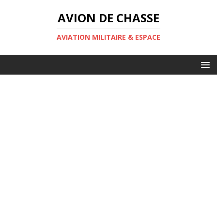
AVION DE CHASSE
AVIATION MILITAIRE & ESPACE