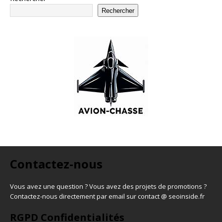
Rechercher
Contactez-nous
Vous avez une question ? Vous avez des projets de promotions ?
Contactez-nous directement par email sur contact @ seoinside.fr
RGPD Confidentialités