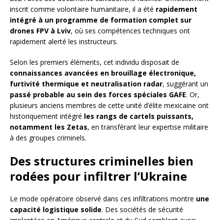
inscrit comme volontaire humanitaire, il a été
rapidement
intégré à un programme de formation complet sur
drones FPV à Lviv
, où ses compétences techniques ont
rapidement alerté les instructeurs.
Selon les premiers éléments, cet individu disposait de
connaissances avancées en brouillage électronique,
furtivité thermique et neutralisation radar
, suggérant un
passé probable au sein des forces spéciales GAFE
. Or,
plusieurs anciens membres de cette unité d’élite mexicaine ont
historiquement intégré
les rangs de cartels puissants,
notamment les Zetas
, en transférant leur expertise militaire
à des groupes criminels.
Des structures criminelles bien
rodées pour infiltrer l’Ukraine
Le mode opératoire observé dans ces infiltrations montre
une
capacité logistique solide
. Des sociétés de sécurité