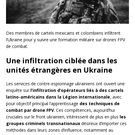
Des membres de cartels mexicains et colombiens infiltrent
l’Ukraine pour y suivre une formation militaire sur drones FPV
de combat.
Une infiltration ciblée dans les
unités étrangères en Ukraine
Les services de contre-espionnage ukrainiens ont ouvert une
enquête sur
l’infiltration d’opérateurs liés à des cartels
latino-américains dans la Légion internationale
, avec
pour objectif principal l’apprentissage
des techniques de
combat par drone FPV
. Ces compétences, aujourd’hui
cruciales sur le front ukrainien, intéressent de plus en plus
les
groupes criminels transnationaux
désireux d’importer ces
méthodes dans leurs zones d’influence, notamment au