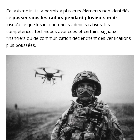
Ce laxisme initial a permis à plusieurs éléments non identifiés
de
passer sous les radars pendant plusieurs mois
,
jusqu’à ce que les incohérences administratives, les
compétences techniques avancées et certains signaux
financiers ou de communication déclenchent des vérifications
plus poussées.