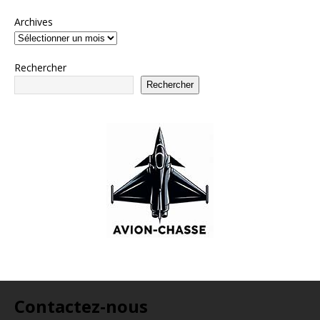
Archives
Rechercher
Rechercher
Contactez-nous