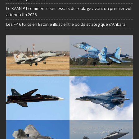
Le KAAN P1 commence ses essais de roulage avant un premier vol
attendu fin 2026
Les F-16 turcs en Estonie illustrent le poids stratégique d’Ankara