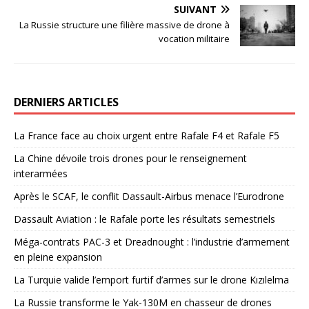
SUIVANT
La Russie structure une filière massive de drone à
vocation militaire
DERNIERS ARTICLES
La France face au choix urgent entre Rafale F4 et Rafale F5
La Chine dévoile trois drones pour le renseignement
interarmées
Après le SCAF, le conflit Dassault-Airbus menace l’Eurodrone
Dassault Aviation : le Rafale porte les résultats semestriels
Méga-contrats PAC-3 et Dreadnought : l’industrie d’armement
en pleine expansion
La Turquie valide l’emport furtif d’armes sur le drone Kızılelma
La Russie transforme le Yak-130M en chasseur de drones