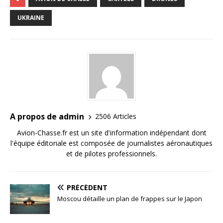
UKRAINE
A propos de admin
2506 Articles
Avion-Chasse.fr est un site d'information indépendant dont
l'équipe éditoriale est composée de journalistes aéronautiques
et de pilotes professionnels.
PRÉCÉDENT
Moscou détaille un plan de frappes sur le Japon