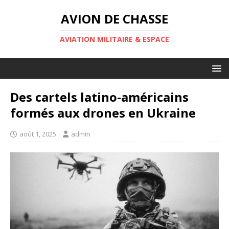
AVION DE CHASSE
AVIATION MILITAIRE & ESPACE
Des cartels latino-américains
formés aux drones en Ukraine
août 1, 2025
admin