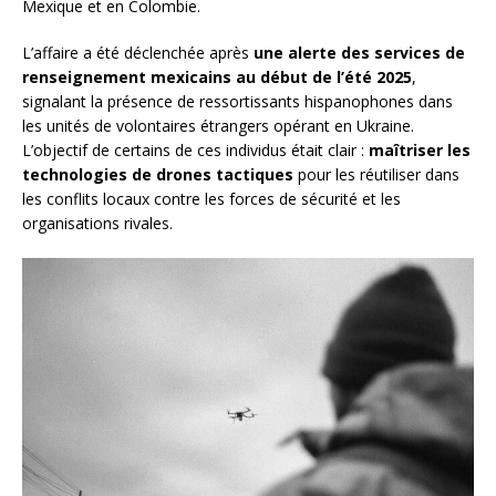
Mexique et en Colombie.
L’affaire a été déclenchée après
une alerte des services de
renseignement mexicains au début de l’été 2025
,
signalant la présence de ressortissants hispanophones dans
les unités de volontaires étrangers opérant en Ukraine.
L’objectif de certains de ces individus était clair :
maîtriser les
technologies de drones tactiques
pour les réutiliser dans
les conflits locaux contre les forces de sécurité et les
organisations rivales.