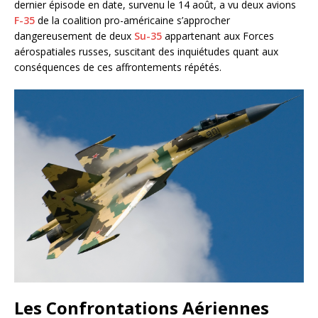
dernier épisode en date, survenu le 14 août, a vu deux avions
F-35
de la coalition pro-américaine s’approcher
dangereusement de deux
Su-35
appartenant aux Forces
aérospatiales russes, suscitant des inquiétudes quant aux
conséquences de ces affrontements répétés.
Les Confrontations Aériennes