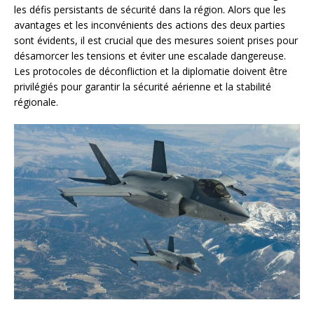
les défis persistants de sécurité dans la région. Alors que les
avantages et les inconvénients des actions des deux parties
sont évidents, il est crucial que des mesures soient prises pour
désamorcer les tensions et éviter une escalade dangereuse.
Les protocoles de déconfliction et la diplomatie doivent être
privilégiés pour garantir la sécurité aérienne et la stabilité
régionale.