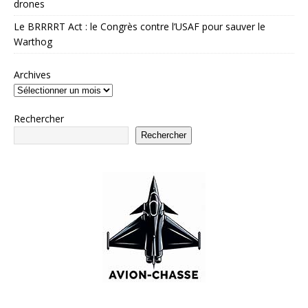
drones
Le BRRRRT Act : le Congrès contre l’USAF pour sauver le
Warthog
Archives
Rechercher
Rechercher