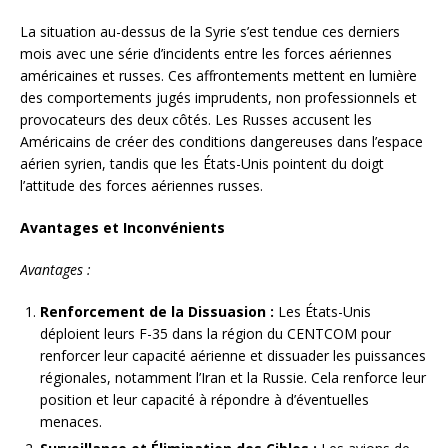
La situation au-dessus de la Syrie s’est tendue ces derniers
mois avec une série d’incidents entre les forces aériennes
américaines et russes. Ces affrontements mettent en lumière
des comportements jugés imprudents, non professionnels et
provocateurs des deux côtés. Les Russes accusent les
Américains de créer des conditions dangereuses dans l’espace
aérien syrien, tandis que les États-Unis pointent du doigt
l’attitude des forces aériennes russes.
Avantages et Inconvénients
Avantages :
Renforcement de la Dissuasion :
Les États-Unis
déploient leurs F-35 dans la région du CENTCOM pour
renforcer leur capacité aérienne et dissuader les puissances
régionales, notamment l’Iran et la Russie. Cela renforce leur
position et leur capacité à répondre à d’éventuelles
menaces.