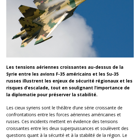
Les tensions aériennes croissantes au-dessus de la
Syrie entre les avions F-35 américains et les Su-35
russes illustrent les enjeux de sécurité régionaux et les
risques d’escalade, tout en soulignant l’importance de
la diplomatie pour préserver la stabilité.
Les cieux syriens sont le théâtre d’une série croissante de
confrontations entre les forces aériennes américaines et
russes. Ces incidents mettent en évidence des tensions
croissantes entre les deux superpuissances et soulèvent des
questions quant à la sécurité et à la stabilité de la région. Le