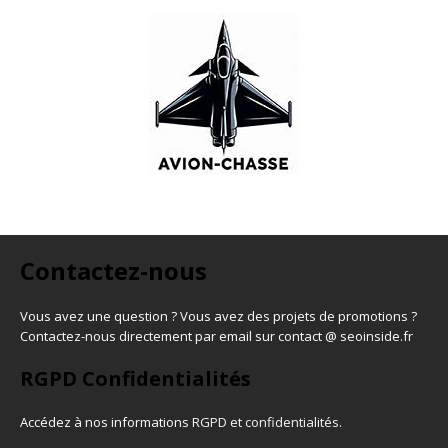
Contactez-nous
Vous avez une question ? Vous avez des projets de promotions ?
Contactez-nous directement par email sur contact @ seoinside.fr
RGPD Confidentialités
Accédez à nos informations
RGPD et confidentialités
.