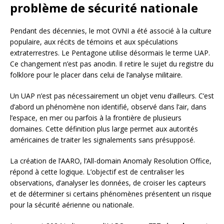
problème de sécurité nationale
Pendant des décennies, le mot OVNI a été associé à la culture
populaire, aux récits de témoins et aux spéculations
extraterrestres. Le Pentagone utilise désormais le terme UAP.
Ce changement n’est pas anodin. Il retire le sujet du registre du
folklore pour le placer dans celui de l’analyse militaire.
Un UAP n’est pas nécessairement un objet venu d’ailleurs. C’est
d’abord un phénomène non identifié, observé dans l’air, dans
l’espace, en mer ou parfois à la frontière de plusieurs
domaines. Cette définition plus large permet aux autorités
américaines de traiter les signalements sans présupposé.
La création de l’AARO, l’All-domain Anomaly Resolution Office,
répond à cette logique. L’objectif est de centraliser les
observations, d’analyser les données, de croiser les capteurs
et de déterminer si certains phénomènes présentent un risque
pour la sécurité aérienne ou nationale.