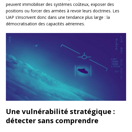
peuvent immobiliser des systèmes coûteux, exposer des
positions ou forcer des armées à revoir leurs doctrines. Les
UAP s’inscrivent donc dans une tendance plus large : la
démocratisation des capacités aériennes.
Une vulnérabilité stratégique :
détecter sans comprendre