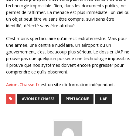
technologie impossible. Rien, dans les documents publics, ne
permet de l’affirmer. La menace est plus immédiate : un ciel où
un objet peut être vu sans être compris, suivi sans être
identifié, détecté sans être attribué.
C’est moins spectaculaire qu’un récit extraterrestre. Mais pour
une armée, une centrale nucléaire, un aéroport ou un
gouvernement, c’est beaucoup plus sérieux. Le dossier UAP ne
prouve pas que quelqu’un possède une technologie impossible.
Il prouve que nos systèmes doivent encore progresser pour
comprendre ce qu’ils observent.
Avion-Chasse.fr
est un site d’information indépendant.
AVION DE CHASSE
PENTAGONE
UAP