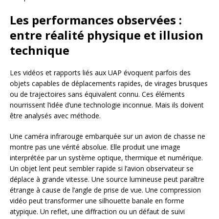
Les performances observées :
entre réalité physique et illusion
technique
Les vidéos et rapports liés aux UAP évoquent parfois des
objets capables de déplacements rapides, de virages brusques
ou de trajectoires sans équivalent connu. Ces éléments
nourrissent l’idée d’une technologie inconnue. Mais ils doivent
être analysés avec méthode.
Une caméra infrarouge embarquée sur un avion de chasse ne
montre pas une vérité absolue. Elle produit une image
interprétée par un système optique, thermique et numérique.
Un objet lent peut sembler rapide si l’avion observateur se
déplace à grande vitesse. Une source lumineuse peut paraître
étrange à cause de l’angle de prise de vue. Une compression
vidéo peut transformer une silhouette banale en forme
atypique. Un reflet, une diffraction ou un défaut de suivi