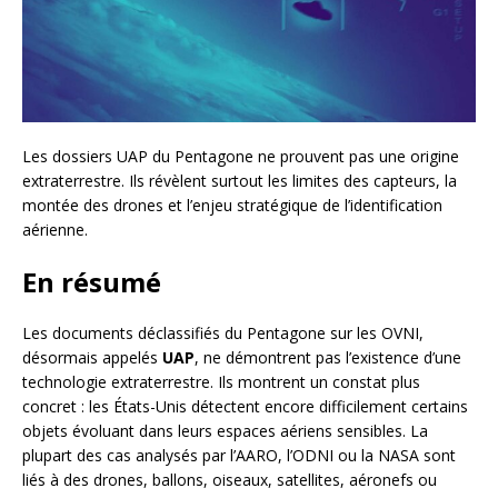
Les dossiers UAP du Pentagone ne prouvent pas une origine
extraterrestre. Ils révèlent surtout les limites des capteurs, la
montée des drones et l’enjeu stratégique de l’identification
aérienne.
En résumé
Les documents déclassifiés du Pentagone sur les OVNI,
désormais appelés
UAP
, ne démontrent pas l’existence d’une
technologie extraterrestre. Ils montrent un constat plus
concret : les États-Unis détectent encore difficilement certains
objets évoluant dans leurs espaces aériens sensibles. La
plupart des cas analysés par l’AARO, l’ODNI ou la NASA sont
liés à des drones, ballons, oiseaux, satellites, aéronefs ou