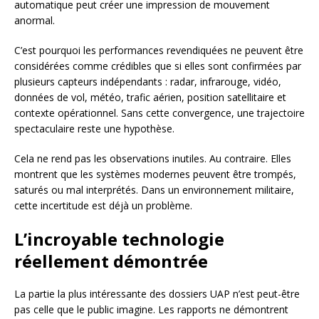
automatique peut créer une impression de mouvement
anormal.
C’est pourquoi les performances revendiquées ne peuvent être
considérées comme crédibles que si elles sont confirmées par
plusieurs capteurs indépendants : radar, infrarouge, vidéo,
données de vol, météo, trafic aérien, position satellitaire et
contexte opérationnel. Sans cette convergence, une trajectoire
spectaculaire reste une hypothèse.
Cela ne rend pas les observations inutiles. Au contraire. Elles
montrent que les systèmes modernes peuvent être trompés,
saturés ou mal interprétés. Dans un environnement militaire,
cette incertitude est déjà un problème.
L’incroyable technologie
réellement démontrée
La partie la plus intéressante des dossiers UAP n’est peut-être
pas celle que le public imagine. Les rapports ne démontrent