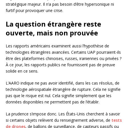
stratégique majeur. Il n’a pas besoin d’être hypersonique ni
furtif pour provoquer une crise.
La question étrangère reste
ouverte, mais non prouvée
Les rapports américains examinent aussi l’hypothèse de
technologies étrangères avancées. Certains UAP pourraient-ils
être des plateformes chinoises, russes, iraniennes ou privées ?
À ce jour, les rapports publics ne fournissent pas de preuve
solide en ce sens.
L’AARO indique ne pas avoir identifié, dans les cas résolus, de
technologie aérospatiale étrangère de rupture. Cela ne signifie
pas que le risque est nul. Cela signifie simplement que les
données disponibles ne permettent pas de l’établir.
La prudence s’impose donc. Les États-Unis cherchent à savoir
si certains objets relèvent du renseignement adverse, de
tests
de drones
, de ballons de surveillance, de capteurs passifs ou