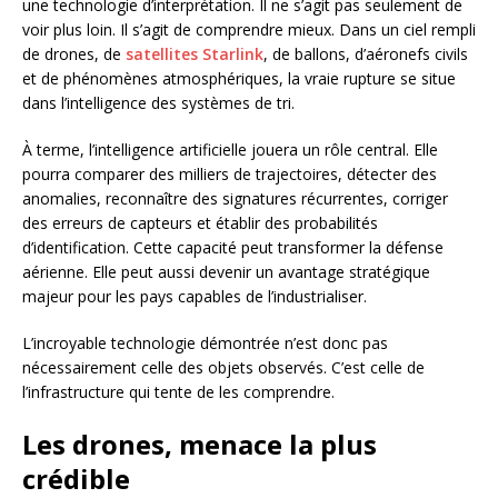
une technologie d’interprétation. Il ne s’agit pas seulement de
voir plus loin. Il s’agit de comprendre mieux. Dans un ciel rempli
de drones, de
satellites Starlink
, de ballons, d’aéronefs civils
et de phénomènes atmosphériques, la vraie rupture se situe
dans l’intelligence des systèmes de tri.
À terme, l’intelligence artificielle jouera un rôle central. Elle
pourra comparer des milliers de trajectoires, détecter des
anomalies, reconnaître des signatures récurrentes, corriger
des erreurs de capteurs et établir des probabilités
d’identification. Cette capacité peut transformer la défense
aérienne. Elle peut aussi devenir un avantage stratégique
majeur pour les pays capables de l’industrialiser.
L’incroyable technologie démontrée n’est donc pas
nécessairement celle des objets observés. C’est celle de
l’infrastructure qui tente de les comprendre.
Les drones, menace la plus
crédible