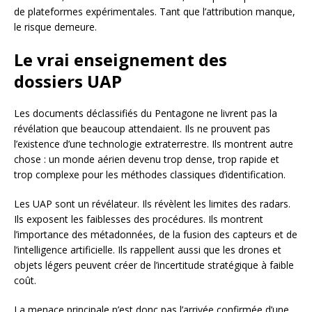
de plateformes expérimentales. Tant que l’attribution manque,
le risque demeure.
Le vrai enseignement des
dossiers UAP
Les documents déclassifiés du Pentagone ne livrent pas la
révélation que beaucoup attendaient. Ils ne prouvent pas
l’existence d’une technologie extraterrestre. Ils montrent autre
chose : un monde aérien devenu trop dense, trop rapide et
trop complexe pour les méthodes classiques d’identification.
Les UAP sont un révélateur. Ils révèlent les limites des radars.
Ils exposent les faiblesses des procédures. Ils montrent
l’importance des métadonnées, de la fusion des capteurs et de
l’intelligence artificielle. Ils rappellent aussi que les drones et
objets légers peuvent créer de l’incertitude stratégique à faible
coût.
La menace principale n’est donc pas l’arrivée confirmée d’une