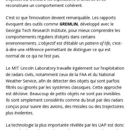
reconstruire un comportement cohérent.
C’est ici que l’innovation devient remarquable. Les rapports
évoquent des outils comme
GREMLIN
, développé avec le
Georgia Tech Research Institute, pour mieux comprendre les
comportements réguliers d’objets dans certains
environnements. L’objectif est d’établir un
pattern of life
, c’est-
à-dire une référence permettant de distinguer ce qui est
normal de ce qui ne l’est pas.
Le MIT Lincoln Laboratory travaille également sur l’exploitation
de radars civils, notamment ceux de la FAA et du National
Weather Service, afin de détecter des objets qui sont parfois
filtrés ou ignorés par les systèmes classiques. Cette approche
est décisive. Beaucoup de petits objets ne sont pas invisibles.
Ils sont simplement considérés comme du bruit par des radars
conçus pour suivre des avions, des missiles ou des trajectoires
plus évidentes.
La technologie la plus importante révélée par les UAP est donc