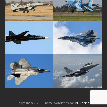
Copyright © 2026 | Thème WordPress par
MH Themes