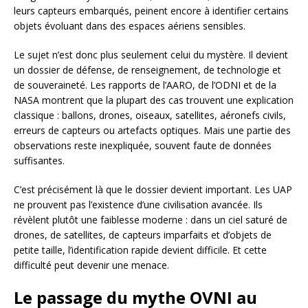
leurs capteurs embarqués, peinent encore à identifier certains
objets évoluant dans des espaces aériens sensibles.
Le sujet n’est donc plus seulement celui du mystère. Il devient
un dossier de défense, de renseignement, de technologie et
de souveraineté. Les rapports de l’AARO, de l’ODNI et de la
NASA montrent que la plupart des cas trouvent une explication
classique : ballons, drones, oiseaux, satellites, aéronefs civils,
erreurs de capteurs ou artefacts optiques. Mais une partie des
observations reste inexpliquée, souvent faute de données
suffisantes.
C’est précisément là que le dossier devient important. Les UAP
ne prouvent pas l’existence d’une civilisation avancée. Ils
révèlent plutôt une faiblesse moderne : dans un ciel saturé de
drones, de satellites, de capteurs imparfaits et d’objets de
petite taille, l’identification rapide devient difficile. Et cette
difficulté peut devenir une menace.
Le passage du mythe OVNI au