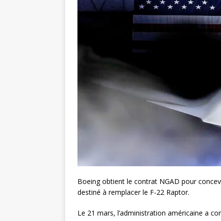
Boeing obtient le contrat NGAD pour concevo
destiné à remplacer le F-22 Raptor.
Le 21 mars, l’administration américaine a c