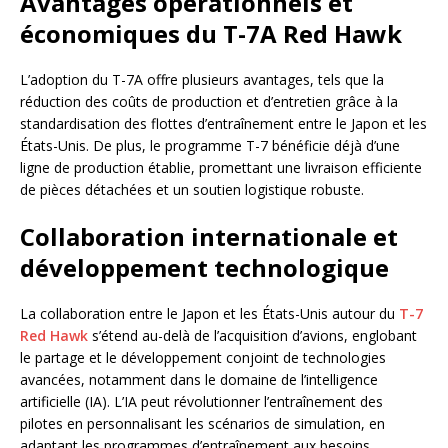
Avantages opérationnels et
économiques du T-7A Red Hawk
L’adoption du T-7A offre plusieurs avantages, tels que la
réduction des coûts de production et d’entretien grâce à la
standardisation des flottes d’entraînement entre le Japon et les
États-Unis. De plus, le programme T-7 bénéficie déjà d’une
ligne de production établie, promettant une livraison efficiente
de pièces détachées et un soutien logistique robuste.
Collaboration internationale et
développement technologique
La collaboration entre le Japon et les États-Unis autour du
T-7
Red Hawk
s’étend au-delà de l’acquisition d’avions, englobant
le partage et le développement conjoint de technologies
avancées, notamment dans le domaine de l’intelligence
artificielle (IA). L’IA peut révolutionner l’entraînement des
pilotes en personnalisant les scénarios de simulation, en
adaptant les programmes d’entraînement aux besoins