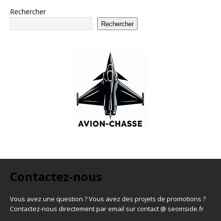
Rechercher
Rechercher
Contactez-nous
Vous avez une question ? Vous avez des projets de promotions ?
Contactez-nous directement par email sur contact @ seoinside.fr