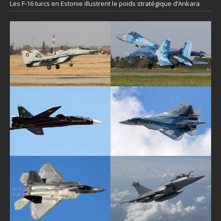
Les F-16 turcs en Estonie illustrent le poids stratégique d’Ankara