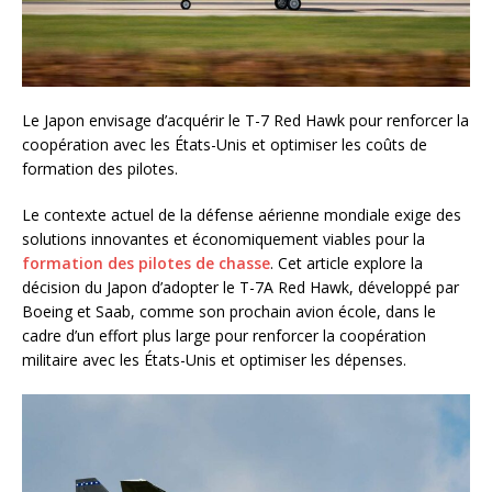
Le Japon envisage d’acquérir le T-7 Red Hawk pour renforcer la
coopération avec les États-Unis et optimiser les coûts de
formation des pilotes.
Le contexte actuel de la défense aérienne mondiale exige des
solutions innovantes et économiquement viables pour la
formation des pilotes de chasse
. Cet article explore la
décision du Japon d’adopter le T-7A Red Hawk, développé par
Boeing et Saab, comme son prochain avion école, dans le
cadre d’un effort plus large pour renforcer la coopération
militaire avec les États-Unis et optimiser les dépenses.