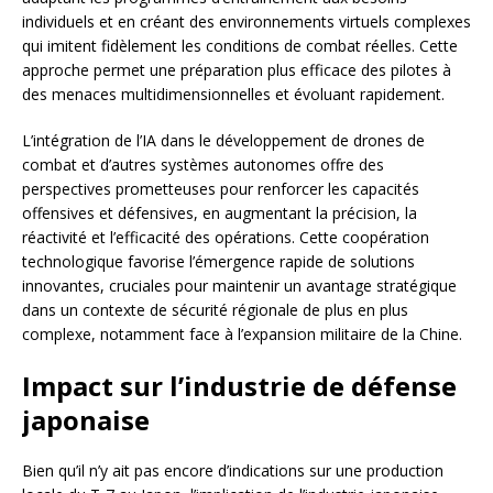
individuels et en créant des environnements virtuels complexes
qui imitent fidèlement les conditions de combat réelles. Cette
approche permet une préparation plus efficace des pilotes à
des menaces multidimensionnelles et évoluant rapidement.
L’intégration de l’IA dans le développement de drones de
combat et d’autres systèmes autonomes offre des
perspectives prometteuses pour renforcer les capacités
offensives et défensives, en augmentant la précision, la
réactivité et l’efficacité des opérations. Cette coopération
technologique favorise l’émergence rapide de solutions
innovantes, cruciales pour maintenir un avantage stratégique
dans un contexte de sécurité régionale de plus en plus
complexe, notamment face à l’expansion militaire de la Chine.
Impact sur l’industrie de défense
japonaise
Bien qu’il n’y ait pas encore d’indications sur une production