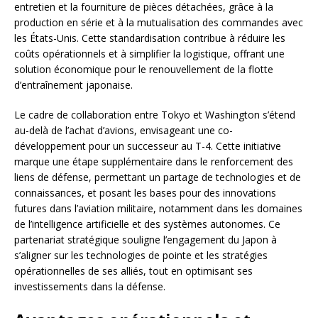
entretien et la fourniture de pièces détachées, grâce à la
production en série et à la mutualisation des commandes avec
les États-Unis. Cette standardisation contribue à réduire les
coûts opérationnels et à simplifier la logistique, offrant une
solution économique pour le renouvellement de la flotte
d’entraînement japonaise.
Le cadre de collaboration entre Tokyo et Washington s’étend
au-delà de l’achat d’avions, envisageant une co-
développement pour un successeur au T-4. Cette initiative
marque une étape supplémentaire dans le renforcement des
liens de défense, permettant un partage de technologies et de
connaissances, et posant les bases pour des innovations
futures dans l’aviation militaire, notamment dans les domaines
de l’intelligence artificielle et des systèmes autonomes. Ce
partenariat stratégique souligne l’engagement du Japon à
s’aligner sur les technologies de pointe et les stratégies
opérationnelles de ses alliés, tout en optimisant ses
investissements dans la défense.