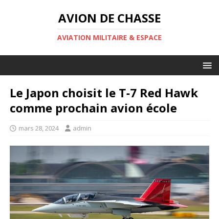
AVION DE CHASSE
AVIATION MILITAIRE & ESPACE
Le Japon choisit le T-7 Red Hawk
comme prochain avion école
mars 28, 2024
admin