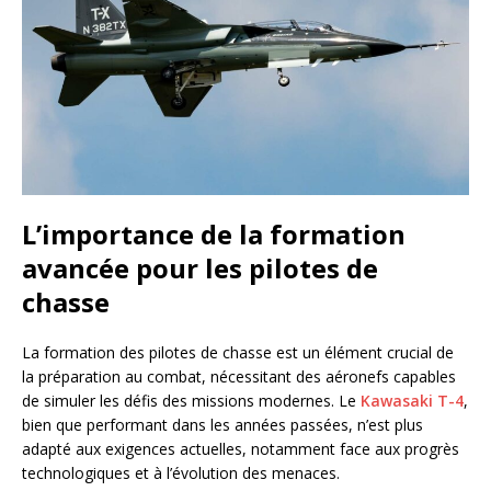
L’importance de la formation
avancée pour les pilotes de
chasse
La formation des pilotes de chasse est un élément crucial de
la préparation au combat, nécessitant des aéronefs capables
de simuler les défis des missions modernes. Le
Kawasaki T-4
,
bien que performant dans les années passées, n’est plus
adapté aux exigences actuelles, notamment face aux progrès
technologiques et à l’évolution des menaces.