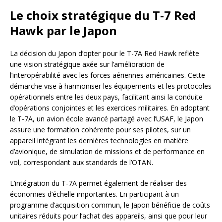
Le choix stratégique du T-7 Red
Hawk par le Japon
La décision du Japon d’opter pour le T-7A Red Hawk reflète
une vision stratégique axée sur l’amélioration de
l’interopérabilité avec les forces aériennes américaines. Cette
démarche vise à harmoniser les équipements et les protocoles
opérationnels entre les deux pays, facilitant ainsi la conduite
d’opérations conjointes et les exercices militaires. En adoptant
le T-7A, un avion école avancé partagé avec l’USAF, le Japon
assure une formation cohérente pour ses pilotes, sur un
appareil intégrant les dernières technologies en matière
d’avionique, de simulation de missions et de performance en
vol, correspondant aux standards de l’OTAN.
L’intégration du T-7A permet également de réaliser des
économies d’échelle importantes. En participant à un
programme d’acquisition commun, le Japon bénéficie de coûts
unitaires réduits pour l’achat des appareils, ainsi que pour leur