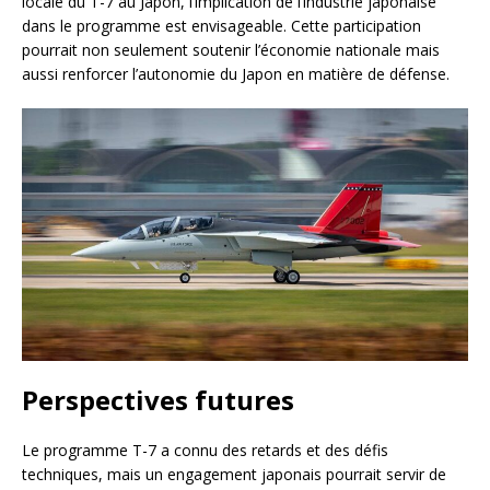
locale du T-7 au Japon, l’implication de l’industrie japonaise
dans le programme est envisageable. Cette participation
pourrait non seulement soutenir l’économie nationale mais
aussi renforcer l’autonomie du Japon en matière de défense.
Perspectives futures
Le programme T-7 a connu des retards et des défis
techniques, mais un engagement japonais pourrait servir de