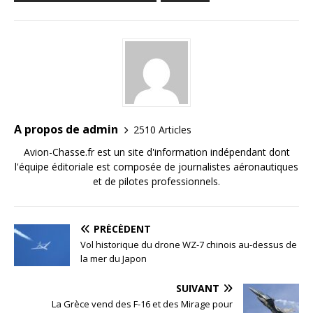
A propos de admin
2510 Articles
Avion-Chasse.fr est un site d'information indépendant dont
l'équipe éditoriale est composée de journalistes aéronautiques
et de pilotes professionnels.
PRÉCÉDENT
Vol historique du drone WZ-7 chinois au-dessus de
la mer du Japon
SUIVANT
La Grèce vend des F-16 et des Mirage pour