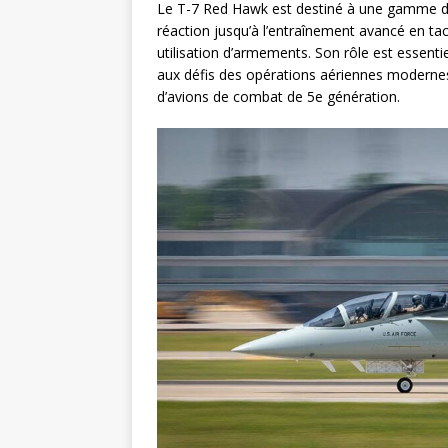
Le T-7 Red Hawk est destiné à une gamme de m
réaction jusqu’à l’entraînement avancé en ta
utilisation d’armements. Son rôle est essenti
aux défis des opérations aériennes modern
d’avions de combat de 5e génération.