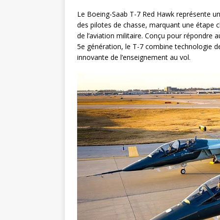
Le Boeing-Saab T-7 Red Hawk représente une
des pilotes de chasse, marquant une étape cl
de l’aviation militaire. Conçu pour répondre 
5e génération, le T-7 combine technologie d
innovante de l’enseignement au vol.