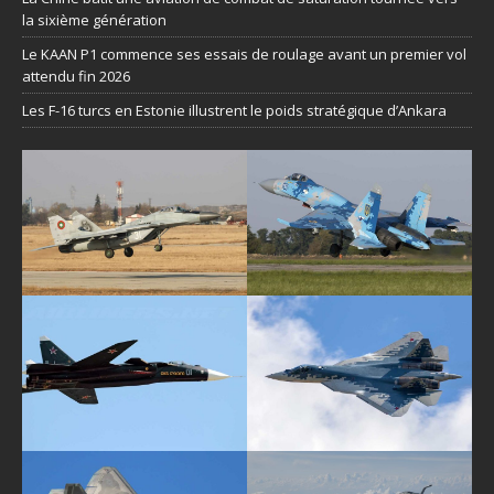
la sixième génération
Le KAAN P1 commence ses essais de roulage avant un premier vol
attendu fin 2026
Les F-16 turcs en Estonie illustrent le poids stratégique d’Ankara