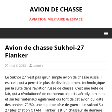
AVION DE CHASSE
AVIATION MILITAIRE & ESPACE
Avion de chasse Sukhoi-27
Flanker
mai 6, 2013
admin
Le Sukhoi 27 n’est pas qu’un simple avion de chasse russe, il
est celui qui a permit le plus de développement technologique
par la suite dans l’aviation russe de chasse. C’est une bête de
l’air, qui a révolutionné de nombreux aspects aérodynamiques
et sur les matériaux également qui font de cet avion qui date
des années 70/80, une superbe bête de guerre. Le sukhoi Su-
27 (désignation OTAN : Flanker) est un chasseur de dernière