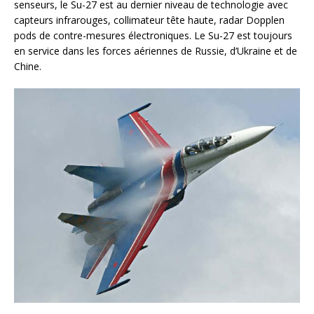
senseurs, le Su-27 est au dernier niveau de technologie avec
capteurs infrarouges, collimateur tête haute, radar Dopplen
pods de contre-mesures électroniques. Le Su-27 est toujours
en service dans les forces aériennes de Russie, d’Ukraine et de
Chine.