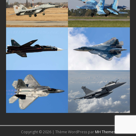
Copyright © 2026 | Thème WordPress par
MH Themes