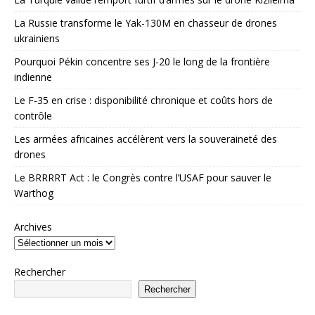
La Russie transforme le Yak-130M en chasseur de drones
ukrainiens
Pourquoi Pékin concentre ses J-20 le long de la frontière
indienne
Le F-35 en crise : disponibilité chronique et coûts hors de
contrôle
Les armées africaines accélèrent vers la souveraineté des
drones
Le BRRRRT Act : le Congrès contre l’USAF pour sauver le
Warthog
Archives
Rechercher
Rechercher