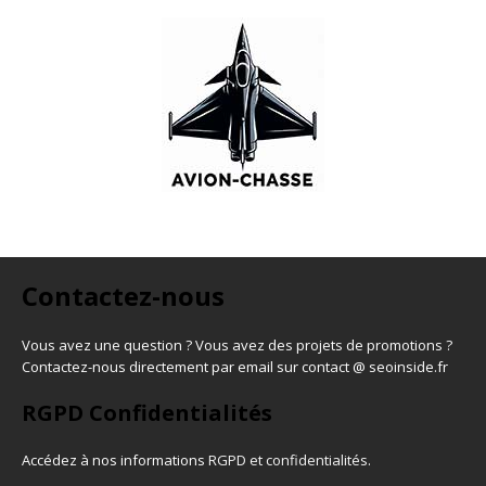
Contactez-nous
Vous avez une question ? Vous avez des projets de promotions ?
Contactez-nous directement par email sur contact @ seoinside.fr
RGPD Confidentialités
Accédez à nos informations
RGPD et confidentialités
.