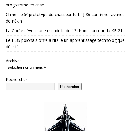
programme en crise
Chine : le 5ᵉ prototype du chasseur furtif J-36 confirme l’avance
de Pékin
La Corée dévoile une escadrille de 12 drones autour du KF-21
Le F-35 polonais offre à l’Italie un apprentissage technologique
décisif
Archives
Rechercher
Rechercher