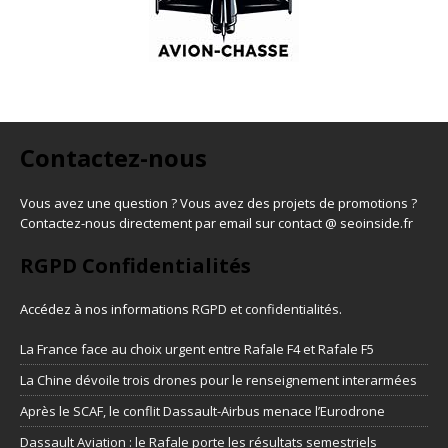
Contactez-nous
Vous avez une question ? Vous avez des projets de promotions ?
Contactez-nous directement par email sur contact @ seoinside.fr
RGPD Confidentialités
Accédez à nos informations
RGPD et confidentialités
.
La France face au choix urgent entre Rafale F4 et Rafale F5
La Chine dévoile trois drones pour le renseignement interarmées
Après le SCAF, le conflit Dassault-Airbus menace l’Eurodrone
Dassault Aviation : le Rafale porte les résultats semestriels