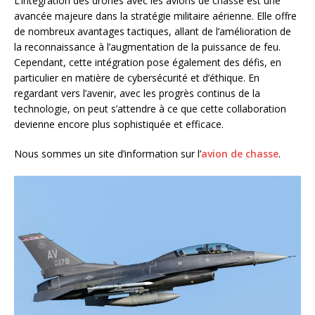
L’intégration des drones avec les avions de chasse est une
avancée majeure dans la stratégie militaire aérienne. Elle offre
de nombreux avantages tactiques, allant de l’amélioration de
la reconnaissance à l’augmentation de la puissance de feu.
Cependant, cette intégration pose également des défis, en
particulier en matière de cybersécurité et d’éthique. En
regardant vers l’avenir, avec les progrès continus de la
technologie, on peut s’attendre à ce que cette collaboration
devienne encore plus sophistiquée et efficace.
Nous sommes un site d’information sur l’
avion de chasse
.