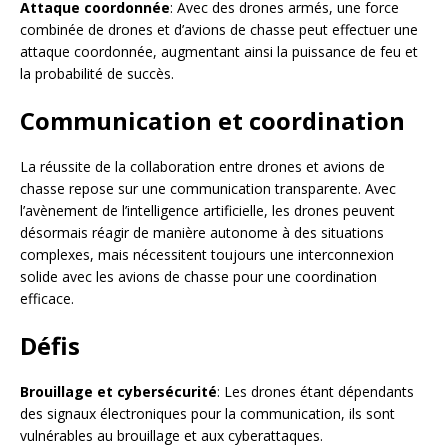
Attaque coordonnée
: Avec des drones armés, une force
combinée de drones et d’avions de chasse peut effectuer une
attaque coordonnée, augmentant ainsi la puissance de feu et
la probabilité de succès.
Communication et coordination
La réussite de la collaboration entre drones et avions de
chasse repose sur une communication transparente. Avec
l’avènement de l’intelligence artificielle, les drones peuvent
désormais réagir de manière autonome à des situations
complexes, mais nécessitent toujours une interconnexion
solide avec les avions de chasse pour une coordination
efficace.
Défis
Brouillage et cybersécurité
: Les drones étant dépendants
des signaux électroniques pour la communication, ils sont
vulnérables au brouillage et aux cyberattaques.