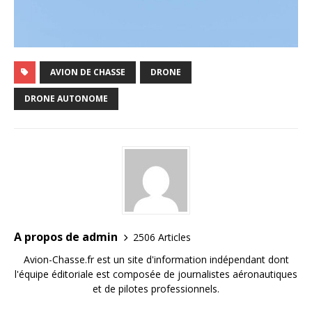
AVION DE CHASSE
DRONE
DRONE AUTONOME
A propos de admin
2506 Articles
Avion-Chasse.fr est un site d'information indépendant dont
l'équipe éditoriale est composée de journalistes aéronautiques
et de pilotes professionnels.