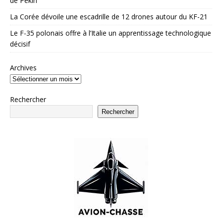
de Pékin
La Corée dévoile une escadrille de 12 drones autour du KF-21
Le F-35 polonais offre à l’Italie un apprentissage technologique
décisif
Archives
Rechercher
Rechercher