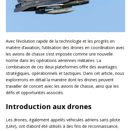
Avec l’évolution rapide de la technologie et les progrès en
matière d’aviation, l’utilisation des drones en coordination avec
les avions de chasse s’est imposée comme une nouvelle
norme dans les opérations aériennes militaires. La
combinaison de ces deux plateformes offre des avantages
stratégiques, opérationnels et tactiques. Dans cet article, nous
explorerons en détail la manière dont les drones peuvent
travailler de concert avec les avions de chasse, ainsi que les
défis et opportunités associés.
Introduction aux drones
Les drones, également appelés véhicules aériens sans pilote
(UAV), ont d’abord été utilisés à des fins de reconnaissance,