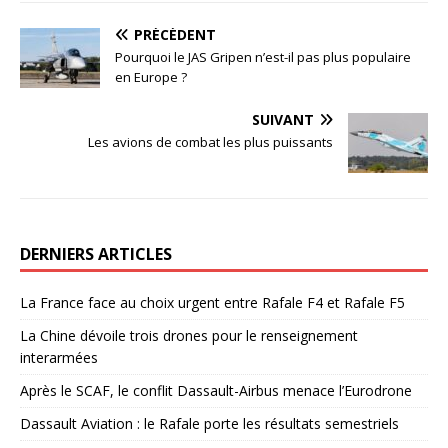
PRÉCÉDENT
Pourquoi le JAS Gripen n’est-il pas plus populaire
en Europe ?
SUIVANT
Les avions de combat les plus puissants
DERNIERS ARTICLES
La France face au choix urgent entre Rafale F4 et Rafale F5
La Chine dévoile trois drones pour le renseignement
interarmées
Après le SCAF, le conflit Dassault-Airbus menace l’Eurodrone
Dassault Aviation : le Rafale porte les résultats semestriels