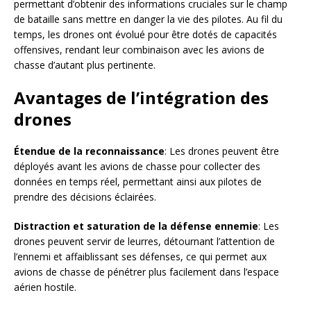
permettant d’obtenir des informations cruciales sur le champ
de bataille sans mettre en danger la vie des pilotes. Au fil du
temps, les drones ont évolué pour être dotés de capacités
offensives, rendant leur combinaison avec les avions de
chasse d’autant plus pertinente.
Avantages de l’intégration des
drones
Étendue de la reconnaissance
: Les drones peuvent être
déployés avant les avions de chasse pour collecter des
données en temps réel, permettant ainsi aux pilotes de
prendre des décisions éclairées.
Distraction et saturation de la défense ennemie
: Les
drones peuvent servir de leurres, détournant l’attention de
l’ennemi et affaiblissant ses défenses, ce qui permet aux
avions de chasse de pénétrer plus facilement dans l’espace
aérien hostile.