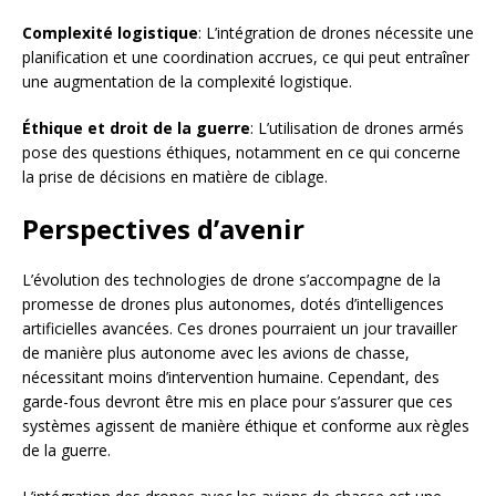
Complexité logistique
: L’intégration de drones nécessite une
planification et une coordination accrues, ce qui peut entraîner
une augmentation de la complexité logistique.
Éthique et droit de la guerre
: L’utilisation de drones armés
pose des questions éthiques, notamment en ce qui concerne
la prise de décisions en matière de ciblage.
Perspectives d’avenir
L’évolution des technologies de drone s’accompagne de la
promesse de drones plus autonomes, dotés d’intelligences
artificielles avancées. Ces drones pourraient un jour travailler
de manière plus autonome avec les avions de chasse,
nécessitant moins d’intervention humaine. Cependant, des
garde-fous devront être mis en place pour s’assurer que ces
systèmes agissent de manière éthique et conforme aux règles
de la guerre.