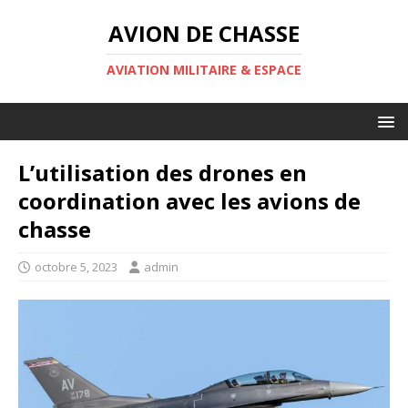
AVION DE CHASSE
AVIATION MILITAIRE & ESPACE
L’utilisation des drones en
coordination avec les avions de
chasse
octobre 5, 2023
admin