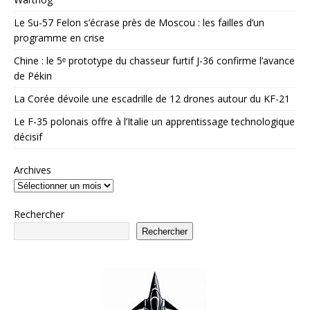
Le Su-57 Felon s’écrase près de Moscou : les failles d’un
programme en crise
Chine : le 5ᵉ prototype du chasseur furtif J-36 confirme l’avance
de Pékin
La Corée dévoile une escadrille de 12 drones autour du KF-21
Le F-35 polonais offre à l’Italie un apprentissage technologique
décisif
Archives
Rechercher
Rechercher