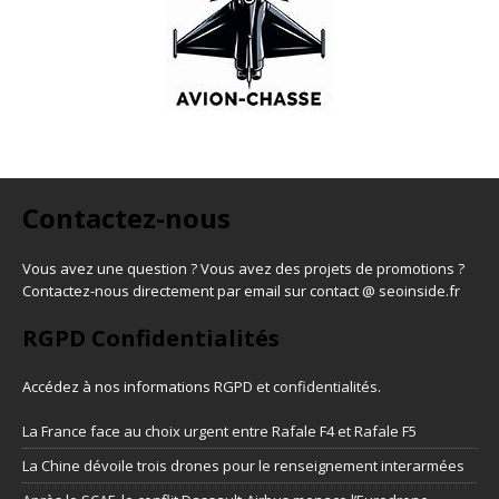
Contactez-nous
Vous avez une question ? Vous avez des projets de promotions ?
Contactez-nous directement par email sur contact @ seoinside.fr
RGPD Confidentialités
Accédez à nos informations
RGPD et confidentialités
.
La France face au choix urgent entre Rafale F4 et Rafale F5
La Chine dévoile trois drones pour le renseignement interarmées