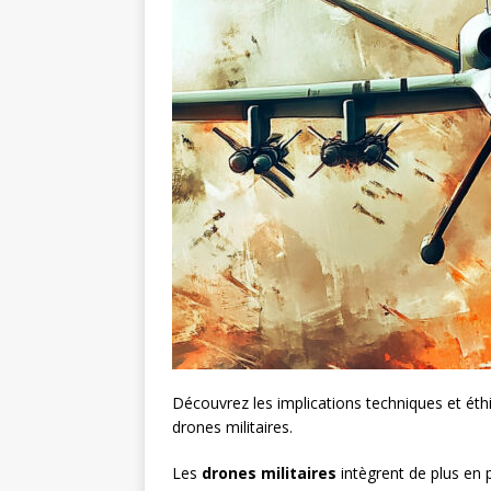
Découvrez les implications techniques et éthiq
drones militaires.
Les
drones militaires
intègrent de plus en 