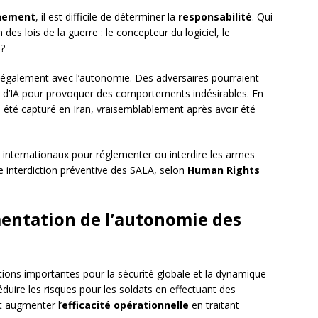
nement
, il est difficile de déterminer la
responsabilité
. Qui
des lois de la guerre : le concepteur du logiciel, le
 ?
galement avec l’autonomie. Des adversaires pourraient
s d’IA pour provoquer des comportements indésirables. En
 été capturé en Iran, vraisemblablement après avoir été
 internationaux pour réglementer ou interdire les armes
 interdiction préventive des SALA, selon
Human Rights
entation de l’autonomie des
ions importantes pour la sécurité globale et la dynamique
éduire les risques pour les soldats en effectuant des
 augmenter l’
efficacité opérationnelle
en traitant