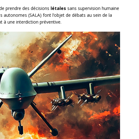
de prendre des décisions
létales
sans supervision humaine
s autonomes (SALA) font l’objet de débats au sein de la
 à une interdiction préventive.