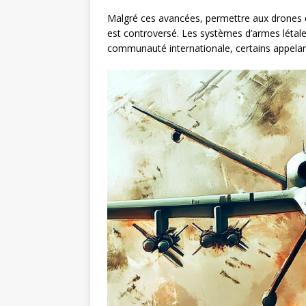
Malgré ces avancées, permettre aux drones 
est controversé. Les systèmes d’armes létale
communauté internationale, certains appelant