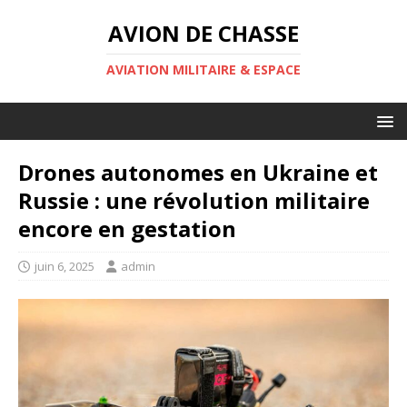
AVION DE CHASSE
AVIATION MILITAIRE & ESPACE
Drones autonomes en Ukraine et
Russie : une révolution militaire
encore en gestation
juin 6, 2025
admin