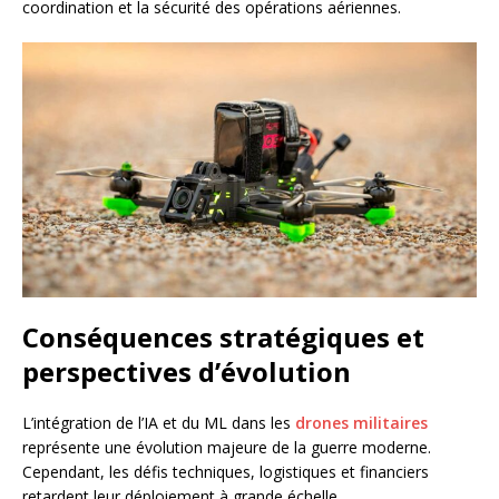
coordination et la sécurité des opérations aériennes.
Conséquences stratégiques et
perspectives d’évolution
L’intégration de l’IA et du ML dans les
drones militaires
représente une évolution majeure de la guerre moderne.
Cependant, les défis techniques, logistiques et financiers
retardent leur déploiement à grande échelle.