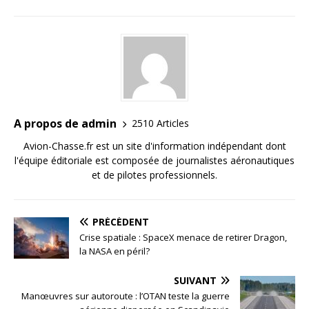
A propos de admin
2510 Articles
Avion-Chasse.fr est un site d'information indépendant dont
l'équipe éditoriale est composée de journalistes aéronautiques
et de pilotes professionnels.
PRÉCÉDENT
Crise spatiale : SpaceX menace de retirer Dragon,
la NASA en péril?
SUIVANT
Manœuvres sur autoroute : l’OTAN teste la guerre