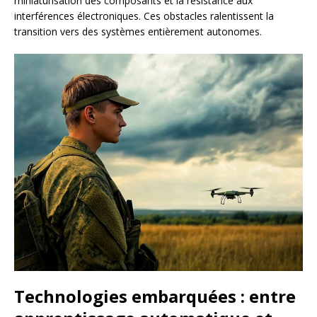
miniaturisation des composants et la résistance aux
interférences électroniques. Ces obstacles ralentissent la
transition vers des systèmes entièrement autonomes.
Technologies embarquées : entre