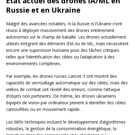
État actuel des drones IA/ML en
Russie et en Ukraine
Malgré des avancées notables, ni la Russie ni l’Ukraine n’ont
réussi à déployer massivement des drones entièrement
autonomes sur le champ de bataille. Les drones actuellement
utilisés intègrent des éléments d’IA ou de ML, mais nécessitent
encore une supervision humaine pour des tâches critiques
telles que l’identification des cibles ou l’adaptation à des
environnements complexes.
Par exemple, les drones russes Lancet-3 ont montré des
capacités de verrouillage automatique sur des cibles, mais des
vidéos de combat ont révélé des erreurs, comme l’attaque
d’objets non pertinents. De même, les drones ukrainiens
équipés de vision par ordinateur peinent à identifier des cibles
camouflées ou en mouvement rapide.
Les défis techniques incluent le développement d’algorithmes
robustes, la gestion de la consommation énergétique, la