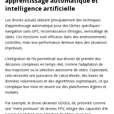
apprentissage automatique et
intelligence artificielle
Les drones actuels utilisent principalement des techniques
d’apprentissage automatique pour des tâches spécifiques :
navigation sans GPS, reconnaissance d’images, verrouillage de
cibles. Ces fonctions sont efficaces dans des environnements
contrôlés, mais leur performance diminue dans des situations
imprévues.
L’intégration de l’IA permettrait aux drones de prendre des
décisions complexes en temps réel, comme l’adaptation de
leur trajectoire ou la sélection autonome de cibles. Cependant,
cela nécessite une puissance de calcul élevée, des bases de
données volumineuses et des algorithmes sophistiqués, ce qui
complique leur mise en œuvre sur des plateformes légères et
mobiles.
Par exemple, le drone ukrainien GOGOL-M, présenté comme
une “mère porteuse” de drones FPV, intègre des capacités d’IA