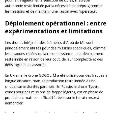
pour la navigation et la sélection de cibles, mais son
autonomie reste limitée par la nécessité de préprogrammer
les missions et de maintenir une liaison avec l’opérateur.
Déploiement opérationnel : entre
expérimentations et limitations
Les drones intégrant des éléments d’IA ou de ML sont
principalement utilisés pour des missions spécifiques, comme
les attaques ciblées ou la reconnaissance. Leur déploiement
reste limité en raison de leur coût, de leur complexité et des
défis logistiques associés.
En Ukraine, le drone GOGOL-M a été utilisé pour des frappes à
longue distance, mais sa production reste limitée à une
cinquantaine d’unités par mois. En Russie, le drone Tyuvik,
conçu pour des missions de frappe légères, est en phase de
production, mais son efficacité réelle sur le terrain reste à
démontrer.