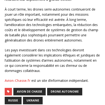
À court terme, les drones semi-autonomes continueront de
jouer un rôle important, notamment pour des missions
spécifiques où leur efficacité est avérée. À long terme,
l’amélioration des technologies embarquées, la réduction des
coûts et le développement de systèmes de gestion du champ
de bataille plus sophistiqués pourraient permettre une
généralisation des drones entièrement autonomes.
Les pays investissant dans ces technologies devront
également considérer les implications éthiques et juridiques de
l’utilisation de systèmes d’armes autonomes, notamment en
ce qui concerne la responsabilité en cas d’erreur ou de
dommages collatéraux.
Avion-Chasse.fr
est un site d’information indépendant.
AVION DE CHASSE
DRONE AUTONOME
RUSSIE
UKRAINE