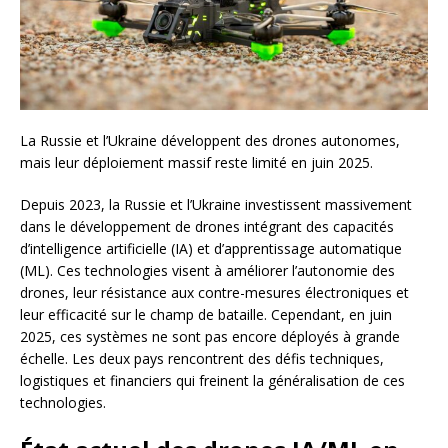
La Russie et l’Ukraine développent des drones autonomes,
mais leur déploiement massif reste limité en juin 2025.
Depuis 2023, la Russie et l’Ukraine investissent massivement
dans le développement de drones intégrant des capacités
d’intelligence artificielle (IA) et d’apprentissage automatique
(ML). Ces technologies visent à améliorer l’autonomie des
drones, leur résistance aux contre-mesures électroniques et
leur efficacité sur le champ de bataille. Cependant, en juin
2025, ces systèmes ne sont pas encore déployés à grande
échelle. Les deux pays rencontrent des défis techniques,
logistiques et financiers qui freinent la généralisation de ces
technologies.