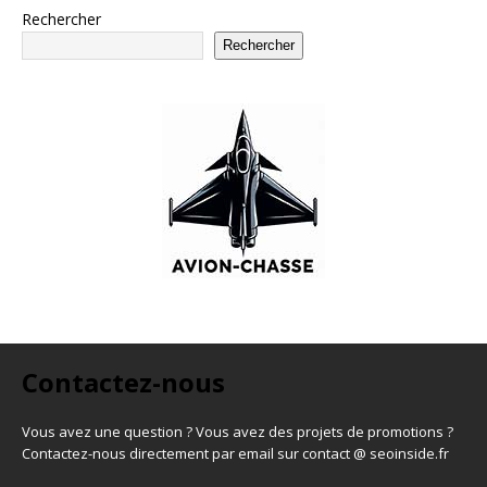
Rechercher
Rechercher
Contactez-nous
Vous avez une question ? Vous avez des projets de promotions ?
Contactez-nous directement par email sur contact @ seoinside.fr