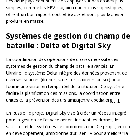
Les deux pays continuent de s’appuyer sur des drones plus
simples, comme les FPV, qui, bien que moins sophistiqués,
offrent un bon rapport coût-efficacité et sont plus faciles à
produire en masse.
Systèmes de gestion du champ de
bataille : Delta et Digital Sky
La coordination des opérations de drones nécessite des
systèmes de gestion du champ de bataille avancés. En
Ukraine, le système Delta intègre des données provenant de
diverses sources (drones, satellites, capteurs au sol) pour
fournir une vision en temps réel de la situation. Ce système
facilite la planification des missions, la coordination entre
unités et la prévention des tirs amis.([en.wikipedia.org][1])
En Russie, le projet Digital Sky vise à créer un réseau intégré
pour la gestion de l’espace aérien, incluant les drones, les
satellites et les systèmes de communication. Ce projet, encore
en développement, ambitionne d’utiliser l’IA pour améliorer la