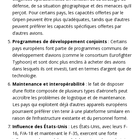
défense, de sa situation géographique et des menaces qu’il
perçoit. Pour certains pays, les capacités offertes par le
Gripen peuvent être plus qu’adéquates, tandis que d’autres
peuvent préférer les capacités spécifiques offertes par
d’autres avions.
Programmes de développement conjoints
: Certains
pays européens font partie de programmes communs de
développement d’avions (comme le consortium Eurofighter
Typhoon) et sont donc plus enclins à acheter des avions
dans lesquels ils ont investi, tant en termes d’argent que de
technologie.
Maintenance et interopérabilité
: le fait de disposer
d’une flotte composée de plusieurs types d’aéronefs peut
accroître les problèmes de logistique et de maintenance.
Les pays qui exploitent déjà d’autres appareils européens
pourraient préférer s’en tenir à une plateforme similaire en
raison de l’infrastructure existante et du personnel formé.
Influence des États-Unis
: Les États-Unis, avec leurs F-
16, F/A-18 et maintenant le F-35, exercent une forte