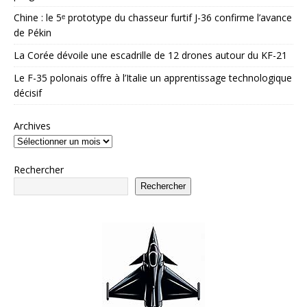
Chine : le 5ᵉ prototype du chasseur furtif J-36 confirme l’avance
de Pékin
La Corée dévoile une escadrille de 12 drones autour du KF-21
Le F-35 polonais offre à l’Italie un apprentissage technologique
décisif
Archives
Rechercher
Rechercher