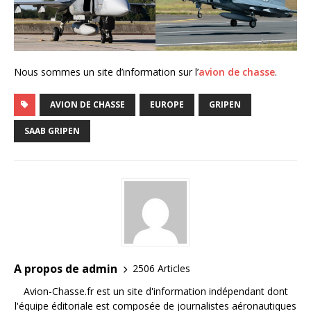
Nous sommes un site d’information sur l’
avion de chasse
.
AVION DE CHASSE
EUROPE
GRIPEN
SAAB GRIPEN
A propos de admin
2506 Articles
Avion-Chasse.fr est un site d'information indépendant dont
l'équipe éditoriale est composée de journalistes aéronautiques