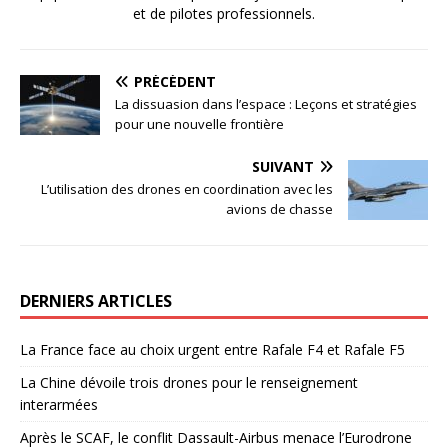
et de pilotes professionnels.
PRÉCÉDENT
La dissuasion dans l’espace : Leçons et stratégies
pour une nouvelle frontière
SUIVANT
L’utilisation des drones en coordination avec les
avions de chasse
DERNIERS ARTICLES
La France face au choix urgent entre Rafale F4 et Rafale F5
La Chine dévoile trois drones pour le renseignement
interarmées
Après le SCAF, le conflit Dassault-Airbus menace l’Eurodrone