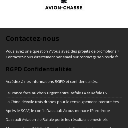
Contactez-nous
Vous avez une question ? Vous avez des projets de promotions ?
Contactez-nous directement par email sur contact @ seoinside.fr
RGPD Confidentialités
Accédez à nos informations
RGPD et confidentialités
.
La France face au choix urgent entre Rafale F4 et Rafale F5
La Chine dévoile trois drones pour le renseignement interarmées
Après le SCAF, le conflit Dassault-Airbus menace l’Eurodrone
Dassault Aviation : le Rafale porte les résultats semestriels