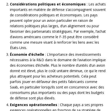
Considérations politiques et économiques
: Les achats
importants en matière de défense s’accompagnent souvent
de considérations politiques et économiques. Les pays
peuvent opter pour un avion particulier en raison de
relations politiques plus larges, d’un alignement ou pour
favoriser des partenariats stratégiques. Par exemple, l’achat
d’avions américains comme le F-35 peut être considéré
comme une mesure visant à renforcer les liens avec les
États-Unis.
Économie d’échelle
: L’importance des investissements
nécessaires à la R&D dans le domaine de l’aviation implique
des économies d’échelle. Plus le nombre d’unités d’un avion
donné est élevé, plus le coût unitaire diminue, ce qui le rend
plus attrayant pour les acheteurs potentiels. Cela peut
parfois jouer en défaveur des petits fabricants comme
Saab, en particulier lorsqu’ils sont en concurrence avec des
consortiums plus importants ou des pays dont les budgets
de défense sont plus élevés.
Exigences opérationnelles
: Chaque pays a ses propres
exigences opérationnelles en fonction de sa stratégie de