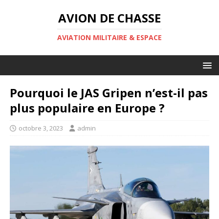
AVION DE CHASSE
AVIATION MILITAIRE & ESPACE
Pourquoi le JAS Gripen n’est-il pas
plus populaire en Europe ?
octobre 3, 2023
admin