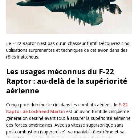
Le F-22 Raptor n’est pas qu’un chasseur furtif. Découvrez cinq
utilisations surprenantes et techniques de cet avion dans des
rôles inattendus.
Les usages méconnus du F-22
Raptor : au-delà de la supériorité
aérienne
Conçu pour dominer le ciel dans les combats aériens, le
F-22
Raptor de Lockheed Martin
est un avion furtif de cinquième
génération destiné avant tout à assurer la supériorité aérienne
des forces américaines. Avec sa vitesse supersonique sans
postcombustion (supercruise), sa maniabilité extrême et sa