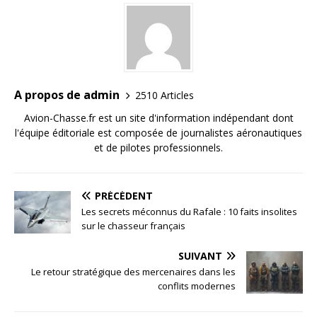
A propos de admin
2510 Articles
Avion-Chasse.fr est un site d'information indépendant dont
l'équipe éditoriale est composée de journalistes aéronautiques
et de pilotes professionnels.
PRÉCÉDENT
Les secrets méconnus du Rafale : 10 faits insolites
sur le chasseur français
SUIVANT
Le retour stratégique des mercenaires dans les
conflits modernes