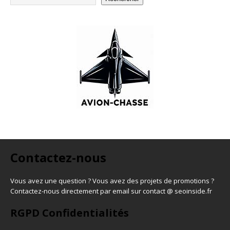
Contactez-nous
Vous avez une question ? Vous avez des projets de promotions ?
Contactez-nous directement par email sur contact @ seoinside.fr
RGPD Confidentialités