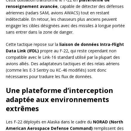
renseignement avancée
, capable de détecter des défenses
aériennes (radars SAM, avions AWACS) tout en restant
indétectable. En retour, les chasseurs plus anciens peuvent
engager les cibles désignées avec des missiles à longue portée
sans entrer dans la zone de danger.
Cette tactique repose sur la
liaison de données Intra-Flight
Data Link (IFDL)
propre au F-22, qui reste cependant non
compatible avec le Link-16 standard utilisé par la plupart des
avions alliés. Des adaptateurs tactiques et des relais aériens
(comme les E-3 Sentry ou KC-46 modifiés) sont donc
nécessaires pour traduire les flux de données.
Une plateforme d’interception
adaptée aux environnements
extrêmes
Les F-22 déployés en Alaska dans le cadre du
NORAD (North
American Aerospace Defense Command)
remplissent des