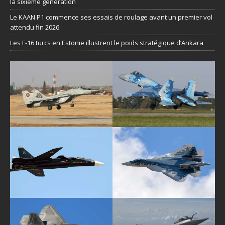
la sixième génération
Le KAAN P1 commence ses essais de roulage avant un premier vol
attendu fin 2026
Les F-16 turcs en Estonie illustrent le poids stratégique d’Ankara