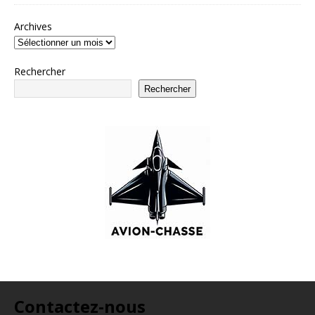
Archives
Rechercher
Rechercher
Contactez-nous