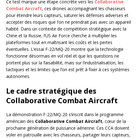
Ce test marque une étape concrète vers les
Collaborative
Combat Aircraft
, ces drones accompagnant les chasseurs
pour étendre leurs capteurs, saturer les défenses adverses et
accepter des risques que l’on ne prendrait pas avec un appareil
habité. Dans un contexte de compétition stratégique avec la
Chine et la Russie, l’US Air Force cherche à multiplier les
plateformes tout en maîtrisant les coûts et les pertes
éventuelles. L’essai F-22/MQ-20 montre que la technologie
fonctionne désormais en vol réel et que les questions ne
portent plus sur la faisabilité, mais sur l’industrialisation, les
tactiques et les limites que l’on est prêt à fixer à ces systèmes
autonomes.
Le cadre stratégique des
Collaborative Combat Aircraft
La démonstration F-22/MQ-20 s’inscrit dans le programme
américain des
Collaborative Combat Aircraft
, cœur de la
prochaine génération de puissance aérienne. Ces CCA doivent
voler en patrouille avec les chasseurs, partager leurs capteurs,