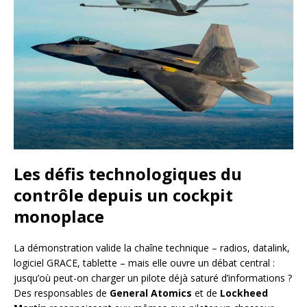
Les défis technologiques du
contrôle depuis un cockpit
monoplace
La démonstration valide la chaîne technique – radios, datalink,
logiciel GRACE, tablette – mais elle ouvre un débat central :
jusqu’où peut-on charger un pilote déjà saturé d’informations ?
Des responsables de
General Atomics
et de
Lockheed