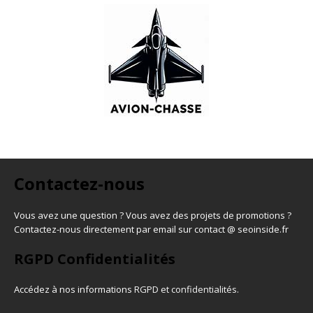
Contactez-nous
Vous avez une question ? Vous avez des projets de promotions ?
Contactez-nous directement par email sur contact @ seoinside.fr
RGPD Confidentialités
Accédez à nos informations
RGPD et confidentialités
.