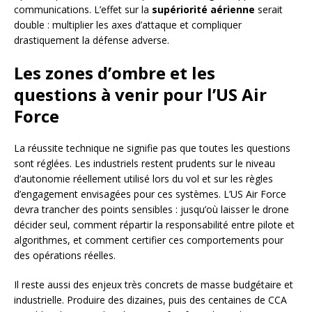
communications. L’effet sur la
supériorité aérienne
serait
double : multiplier les axes d’attaque et compliquer
drastiquement la défense adverse.
Les zones d’ombre et les
questions à venir pour l’US Air
Force
La réussite technique ne signifie pas que toutes les questions
sont réglées. Les industriels restent prudents sur le niveau
d’autonomie réellement utilisé lors du vol et sur les règles
d’engagement envisagées pour ces systèmes. L’US Air Force
devra trancher des points sensibles : jusqu’où laisser le drone
décider seul, comment répartir la responsabilité entre pilote et
algorithmes, et comment certifier ces comportements pour
des opérations réelles.
Il reste aussi des enjeux très concrets de masse budgétaire et
industrielle. Produire des dizaines, puis des centaines de CCA