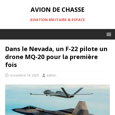
AVION DE CHASSE
AVIATION MILITAIRE & ESPACE
Dans le Nevada, un F-22 pilote un
drone MQ-20 pour la première
fois
novembre 19, 2025
admin