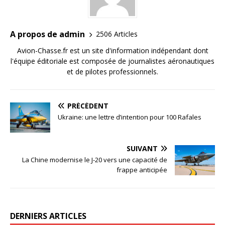
A propos de admin
2506 Articles
Avion-Chasse.fr est un site d'information indépendant dont
l'équipe éditoriale est composée de journalistes aéronautiques
et de pilotes professionnels.
PRÉCÉDENT
Ukraine: une lettre d’intention pour 100 Rafales
SUIVANT
La Chine modernise le J-20 vers une capacité de
frappe anticipée
DERNIERS ARTICLES