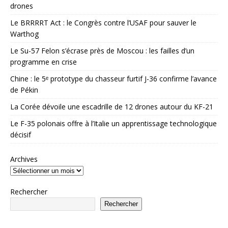
drones
Le BRRRRT Act : le Congrès contre l’USAF pour sauver le
Warthog
Le Su-57 Felon s’écrase près de Moscou : les failles d’un
programme en crise
Chine : le 5ᵉ prototype du chasseur furtif J-36 confirme l’avance
de Pékin
La Corée dévoile une escadrille de 12 drones autour du KF-21
Le F-35 polonais offre à l’Italie un apprentissage technologique
décisif
Archives
Rechercher
Rechercher