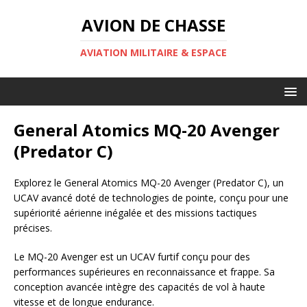
AVION DE CHASSE
AVIATION MILITAIRE & ESPACE
General Atomics MQ-20 Avenger
(Predator C)
Explorez le General Atomics MQ-20 Avenger (Predator C), un
UCAV avancé doté de technologies de pointe, conçu pour une
supériorité aérienne inégalée et des missions tactiques
précises.
Le MQ-20 Avenger est un UCAV furtif conçu pour des
performances supérieures en reconnaissance et frappe. Sa
conception avancée intègre des capacités de vol à haute
vitesse et de longue endurance.