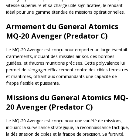
vitesse supérieure et sa charge utile significative, le rendant
idéal pour une gamme étendue de missions opérationnelles.
Armement du General Atomics
MQ-20 Avenger (Predator C)
Le MQ-20 Avenger est conçu pour emporter un large éventail
d’armements, incluant des missiles air-sol, des bombes
guidées, et d’autres munitions précises. Cette polyvalence lui
permet de s’engager efficacement contre des cibles terrestres
et maritimes, offrant aux commandants une capacité de
frappe flexible et puissante.
Missions du General Atomics MQ-
20 Avenger (Predator C)
Le MQ-20 Avenger est conçu pour une variété de missions,
incluant la surveillance stratégique, la reconnaissance tactique,
la désignation de cibles et la frappe de précision. Sa furtivité,