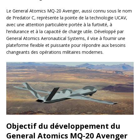
Le General Atomics MQ-20 Avenger, aussi connu sous le nom
de Predator C, représente la pointe de la technologie UCAV,
avec une attention particulière portée à la furtivité, à
l’endurance et à la capacité de charge utile. Développé par
General Atomics Aeronautical Systems, il vise à fournir une
plateforme flexible et puissante pour répondre aux besoins
changeants des opérations militaires modernes.
Objectif du développement du
General Atomics MQ-20 Avenger