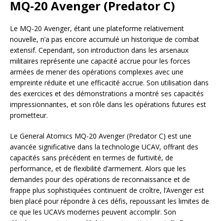
MQ-20 Avenger (Predator C)
Le MQ-20 Avenger, étant une plateforme relativement
nouvelle, n’a pas encore accumulé un historique de combat
extensif. Cependant, son introduction dans les arsenaux
militaires représente une capacité accrue pour les forces
armées de mener des opérations complexes avec une
empreinte réduite et une efficacité accrue. Son utilisation dans
des exercices et des démonstrations a montré ses capacités
impressionnantes, et son rôle dans les opérations futures est
prometteur.
Le General Atomics MQ-20 Avenger (Predator C) est une
avancée significative dans la technologie UCAV, offrant des
capacités sans précédent en termes de furtivité, de
performance, et de flexibilité d’armement. Alors que les
demandes pour des opérations de reconnaissance et de
frappe plus sophistiquées continuent de croître, l’Avenger est
bien placé pour répondre à ces défis, repoussant les limites de
ce que les UCAVs modernes peuvent accomplir. Son