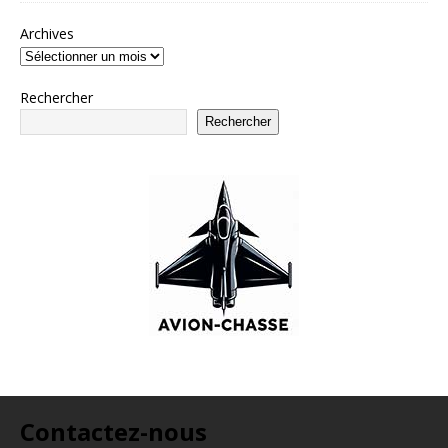
Archives
Rechercher
Rechercher
Contactez-nous