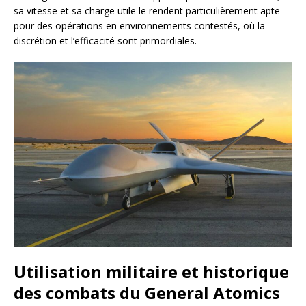
sa vitesse et sa charge utile le rendent particulièrement apte
pour des opérations en environnements contestés, où la
discrétion et l’efficacité sont primordiales.
Utilisation militaire et historique
des combats du General Atomics