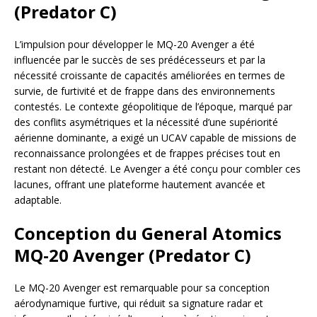
(Predator C)
L’impulsion pour développer le MQ-20 Avenger a été
influencée par le succès de ses prédécesseurs et par la
nécessité croissante de capacités améliorées en termes de
survie, de furtivité et de frappe dans des environnements
contestés. Le contexte géopolitique de l’époque, marqué par
des conflits asymétriques et la nécessité d’une supériorité
aérienne dominante, a exigé un UCAV capable de missions de
reconnaissance prolongées et de frappes précises tout en
restant non détecté. Le Avenger a été conçu pour combler ces
lacunes, offrant une plateforme hautement avancée et
adaptable.
Conception du General Atomics
MQ-20 Avenger (Predator C)
Le MQ-20 Avenger est remarquable pour sa conception
aérodynamique furtive, qui réduit sa signature radar et