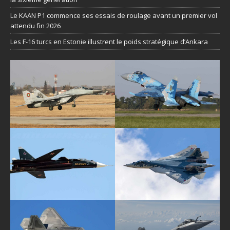
Le KAAN P1 commence ses essais de roulage avant un premier vol
attendu fin 2026
Les F-16 turcs en Estonie illustrent le poids stratégique d’Ankara