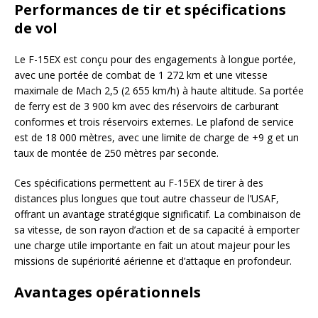
Performances de tir et spécifications
de vol
Le F-15EX est conçu pour des engagements à longue portée,
avec une portée de combat de 1 272 km et une vitesse
maximale de Mach 2,5 (2 655 km/h) à haute altitude. Sa portée
de ferry est de 3 900 km avec des réservoirs de carburant
conformes et trois réservoirs externes. Le plafond de service
est de 18 000 mètres, avec une limite de charge de +9 g et un
taux de montée de 250 mètres par seconde.
Ces spécifications permettent au F-15EX de tirer à des
distances plus longues que tout autre chasseur de l’USAF,
offrant un avantage stratégique significatif. La combinaison de
sa vitesse, de son rayon d’action et de sa capacité à emporter
une charge utile importante en fait un atout majeur pour les
missions de supériorité aérienne et d’attaque en profondeur.
Avantages opérationnels