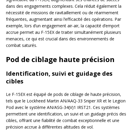
dans des engagements complexes. Cela réduit également la
nécessité de missions de ravitaillement ou de réarmement
fréquentes, augmentant ainsi l’efficacité des opérations. Par
exemple, lors d’un engagement air-air, la capacité d’emport
accrue permet au F-15EX de traiter simultanément plusieurs
menaces, ce qui est crucial dans des environnements de
combat saturés.
Pod de ciblage haute précision
Identification, suivi et guidage des
cibles
Le F-15EX est équipé de pods de ciblage de haute précision,
tels que le Lockheed Martin AN/AAQ-33 Sniper XR et le Legion
Pod avec le système AN/ASG-34(V)1 IRST21. Ces systèmes
permettent une identification, un suivi et un guidage précis des
cibles, offrant une fiabilité de combat exceptionnelle et une
précision accrue à différentes altitudes de vol.