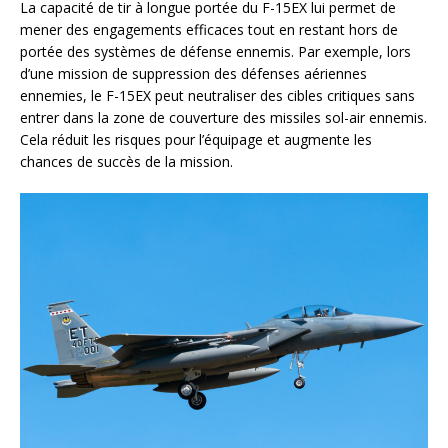
La capacité de tir à longue portée du F-15EX lui permet de
mener des engagements efficaces tout en restant hors de
portée des systèmes de défense ennemis. Par exemple, lors
d’une mission de suppression des défenses aériennes
ennemies, le F-15EX peut neutraliser des cibles critiques sans
entrer dans la zone de couverture des missiles sol-air ennemis.
Cela réduit les risques pour l’équipage et augmente les
chances de succès de la mission.