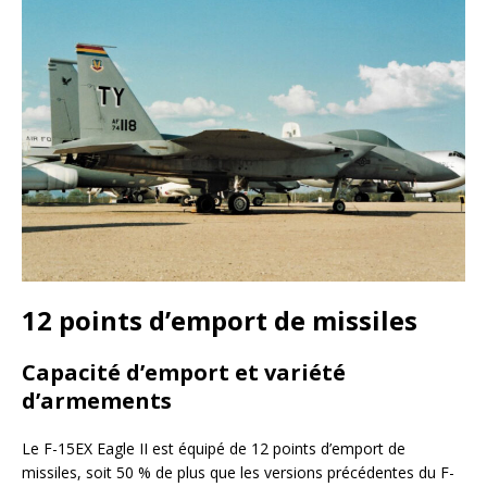
12 points d’emport de missiles
Capacité d’emport et variété
d’armements
Le F-15EX Eagle II est équipé de 12 points d’emport de
missiles, soit 50 % de plus que les versions précédentes du F-