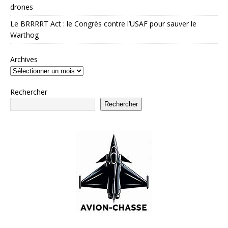
drones
Le BRRRRT Act : le Congrès contre l’USAF pour sauver le
Warthog
Archives
Rechercher
Rechercher