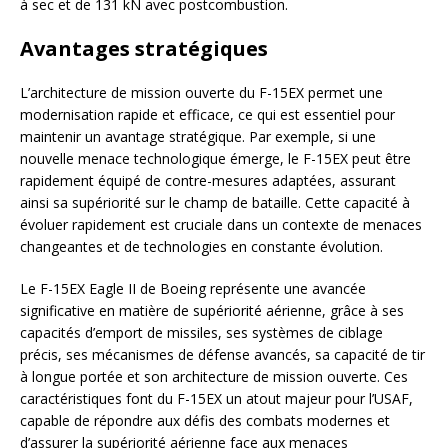
à sec et de 131 kN avec postcombustion.
Avantages stratégiques
L’architecture de mission ouverte du F-15EX permet une
modernisation rapide et efficace, ce qui est essentiel pour
maintenir un avantage stratégique. Par exemple, si une
nouvelle menace technologique émerge, le F-15EX peut être
rapidement équipé de contre-mesures adaptées, assurant
ainsi sa supériorité sur le champ de bataille. Cette capacité à
évoluer rapidement est cruciale dans un contexte de menaces
changeantes et de technologies en constante évolution.
Le F-15EX Eagle II de Boeing représente une avancée
significative en matière de supériorité aérienne, grâce à ses
capacités d’emport de missiles, ses systèmes de ciblage
précis, ses mécanismes de défense avancés, sa capacité de tir
à longue portée et son architecture de mission ouverte. Ces
caractéristiques font du F-15EX un atout majeur pour l’USAF,
capable de répondre aux défis des combats modernes et
d’assurer la supériorité aérienne face aux menaces