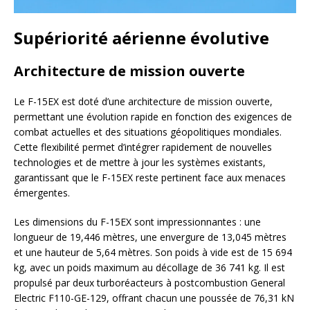
Supériorité aérienne évolutive
Architecture de mission ouverte
Le F-15EX est doté d’une architecture de mission ouverte,
permettant une évolution rapide en fonction des exigences de
combat actuelles et des situations géopolitiques mondiales.
Cette flexibilité permet d’intégrer rapidement de nouvelles
technologies et de mettre à jour les systèmes existants,
garantissant que le F-15EX reste pertinent face aux menaces
émergentes.
Les dimensions du F-15EX sont impressionnantes : une
longueur de 19,446 mètres, une envergure de 13,045 mètres
et une hauteur de 5,64 mètres. Son poids à vide est de 15 694
kg, avec un poids maximum au décollage de 36 741 kg. Il est
propulsé par deux turboréacteurs à postcombustion General
Electric F110-GE-129, offrant chacun une poussée de 76,31 kN