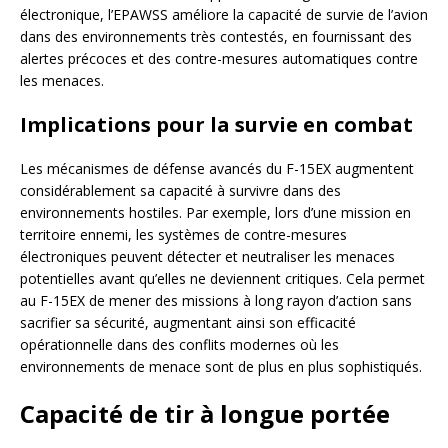
électronique, l’EPAWSS améliore la capacité de survie de l’avion
dans des environnements très contestés, en fournissant des
alertes précoces et des contre-mesures automatiques contre
les menaces.
Implications pour la survie en combat
Les mécanismes de défense avancés du F-15EX augmentent
considérablement sa capacité à survivre dans des
environnements hostiles. Par exemple, lors d’une mission en
territoire ennemi, les systèmes de contre-mesures
électroniques peuvent détecter et neutraliser les menaces
potentielles avant qu’elles ne deviennent critiques. Cela permet
au F-15EX de mener des missions à long rayon d’action sans
sacrifier sa sécurité, augmentant ainsi son efficacité
opérationnelle dans des conflits modernes où les
environnements de menace sont de plus en plus sophistiqués.
Capacité de tir à longue portée