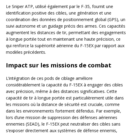
Le Sniper ATP, utilisé également par le F-35, fournit une
identification positive des cibles, une génération et une
coordination des données de positionnement global (GPS), un
suivi autonome et un guidage précis des armes. Ces capacités
augmentent les distances de tir, permettant des engagements
à longue portée tout en maintenant une haute précision, ce
qui renforce la supériorité aérienne du F-15EX par rapport aux
modèles précédents.
Impact sur les missions de combat
L’intégration de ces pods de ciblage améliore
considérablement la capacité du F-15EX à engager des cibles
avec précision, même à des distances significatives. Cette
capacité de tir à longue portée est particulièrement utile dans
les missions où la distance de sécurité est cruciale, comme
dans les environnements fortement défendus. Par exemple,
lors d’une mission de suppression des défenses aériennes
ennemies (SEAD), le F-15EX peut neutraliser des cibles sans
s’exposer directement aux systèmes de défense ennemis,