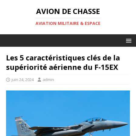
AVION DE CHASSE
AVIATION MILITAIRE & ESPACE
Les 5 caractéristiques clés de la
supériorité aérienne du F-15EX
juin 24, 2024
admin