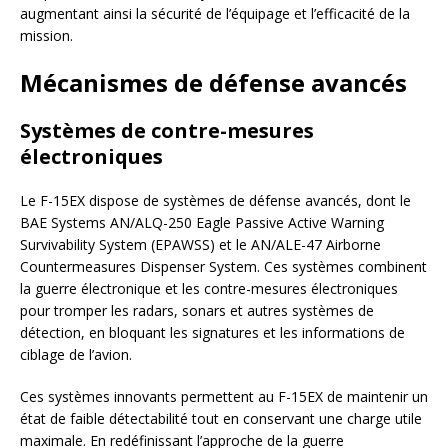
augmentant ainsi la sécurité de l’équipage et l’efficacité de la
mission.
Mécanismes de défense avancés
Systèmes de contre-mesures
électroniques
Le F-15EX dispose de systèmes de défense avancés, dont le
BAE Systems AN/ALQ-250 Eagle Passive Active Warning
Survivability System (EPAWSS) et le AN/ALE-47 Airborne
Countermeasures Dispenser System. Ces systèmes combinent
la guerre électronique et les contre-mesures électroniques
pour tromper les radars, sonars et autres systèmes de
détection, en bloquant les signatures et les informations de
ciblage de l’avion.
Ces systèmes innovants permettent au F-15EX de maintenir un
état de faible détectabilité tout en conservant une charge utile
maximale. En redéfinissant l’approche de la guerre