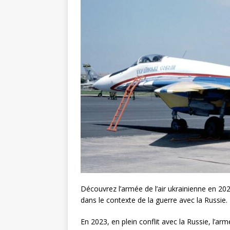
Découvrez l’armée de l’air ukrainienne en 202
dans le contexte de la guerre avec la Russie.
En 2023, en plein conflit avec la Russie, l’arm