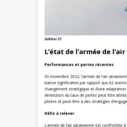
Sukhoi 27
L’état de l’armée de l’a
Performances et pertes récentes
En novembre 2023, l’armée de l’air ukrainienn
baisse significative par rapport aux 62 avio
changement stratégique et d’une adaptation à
diminution du taux de pertes peut être attrib
pilotes et peut-être à des stratégies d’enga
Défis à relever
L’armée de l’air ukrainienne est confrontée à p