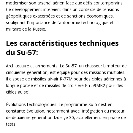
moderniser son arsenal aérien face aux défis contemporains.
Ce développement intervient dans un contexte de tensions
géopolitiques exacerbées et de sanctions économiques,
soulignant l’importance de l’autonomie technologique et
militaire de la Russie.
Les caractéristiques techniques
du Su-57:
Architecture et armements: Le Su-57, un chasseur bimoteur de
cinquième génération, est équipé pour des missions multiples.
Il dispose de missiles air-air R-77M pour des cibles aériennes à
longue portée et de missiles de croisière Kh-59MK2 pour des
cibles au sol.
Évolutions technologiques: Le programme Su-57 est en
constante évolution, notamment avec l’intégration du moteur
de deuxième génération Izdeliye 30, actuellement en phase de
tests.