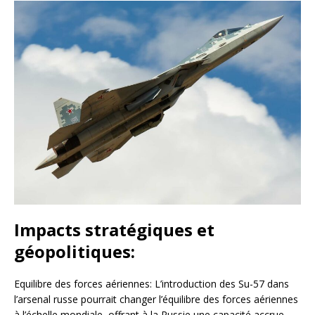
Impacts stratégiques et
géopolitiques:
Equilibre des forces aériennes: L’introduction des Su-57 dans
l’arsenal russe pourrait changer l’équilibre des forces aériennes
à l’échelle mondiale, offrant à la Russie une capacité accrue