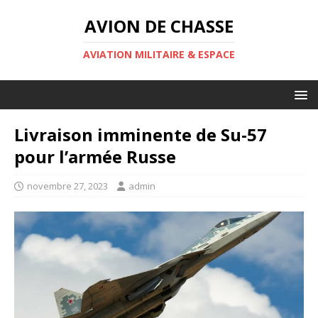
AVION DE CHASSE
AVIATION MILITAIRE & ESPACE
Livraison imminente de Su-57
pour l’armée Russe
novembre 27, 2023
admin