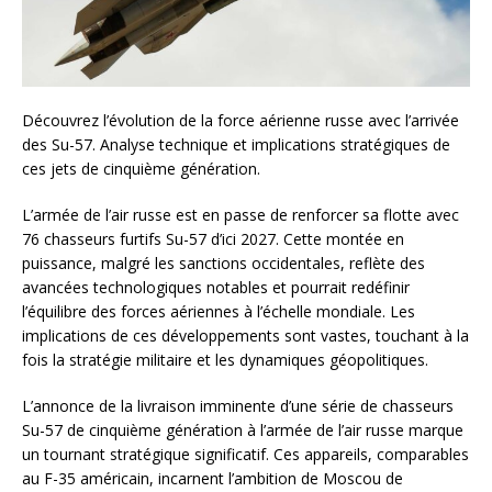
Découvrez l’évolution de la force aérienne russe avec l’arrivée
des Su-57. Analyse technique et implications stratégiques de
ces jets de cinquième génération.
L’armée de l’air russe est en passe de renforcer sa flotte avec
76 chasseurs furtifs Su-57 d’ici 2027. Cette montée en
puissance, malgré les sanctions occidentales, reflète des
avancées technologiques notables et pourrait redéfinir
l’équilibre des forces aériennes à l’échelle mondiale. Les
implications de ces développements sont vastes, touchant à la
fois la stratégie militaire et les dynamiques géopolitiques.
L’annonce de la livraison imminente d’une série de chasseurs
Su-57 de cinquième génération à l’armée de l’air russe marque
un tournant stratégique significatif. Ces appareils, comparables
au F-35 américain, incarnent l’ambition de Moscou de