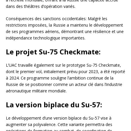
dans des théâtres d’opération variés.
Conséquences des sanctions occidentales: Malgré les
restrictions imposées, la Russie a maintenu le développement
de ses programmes aériens, démontrant une résilience et une
indépendance technologique importantes.
Le projet Su-75 Checkmate:
L’UAC travaille également sur le prototype Su-75 Checkmate,
dont le premier vol, initialement prévu pour 2023, a été reporté
à 2024. Ce programme souligne l’ambition continue de la
Russie de se positionner comme un acteur clé dans l’industrie
aéronautique militaire mondiale.
La version biplace du Su-57:
Le développement d’une version biplace du Su-57 vise à
augmenter sa polyvalence. Cette variante permettra des
opérations de formation au combat, de coordination de