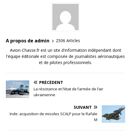
A propos de admin
2506 Articles
Avion-Chasse.fr est un site d'information indépendant dont
l'équipe éditoriale est composée de journalistes aéronautiques
et de pilotes professionnels.
PRÉCÉDENT
La résistance et l’état de l’armée de l’air
ukrainienne
SUIVANT
Inde: acquisition de missiles SCALP pour le Rafale
M