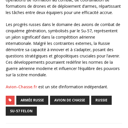
formations de drones et de déploiement d’armes, répartissant
les tâches entre deux équipiers pour une efficacité accrue.
Les progrès russes dans le domaine des avions de combat de
cinquième génération, symbolisés par le Su-57, représentent
un jalon significatif dans la compétition aérienne
internationale. Malgré les contraintes externes, la Russie
démontre sa capacité à innover et à s’adapter, posant des
questions stratégiques et géopolitiques cruciales pour l’avenir.
Ces développements pourraient redéfinir les normes de la
guerre aérienne moderne et influencer l’équilibre des pouvoirs
sur la scène mondiale.
Avion-Chasse.fr
est un site d’information indépendant.
ARMÉE RUSSE
AVION DE CHASSE
RUSSIE
SU-57 FELON