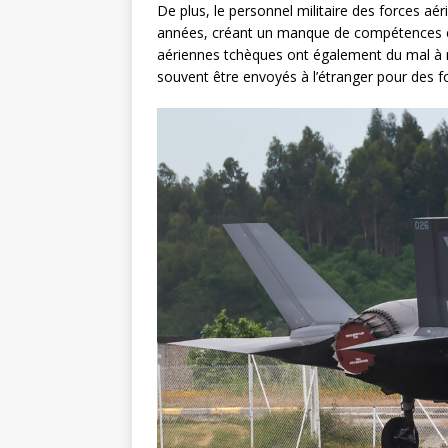
De plus, le personnel militaire des forces a
années, créant un manque de compétences et 
aériennes tchèques ont également du mal à m
souvent être envoyés à l’étranger pour des 