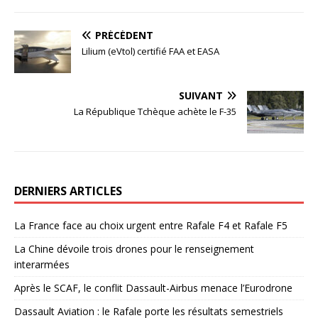
PRÉCÉDENT
Lilium (eVtol) certifié FAA et EASA
SUIVANT
La République Tchèque achète le F-35
DERNIERS ARTICLES
La France face au choix urgent entre Rafale F4 et Rafale F5
La Chine dévoile trois drones pour le renseignement
interarmées
Après le SCAF, le conflit Dassault-Airbus menace l’Eurodrone
Dassault Aviation : le Rafale porte les résultats semestriels