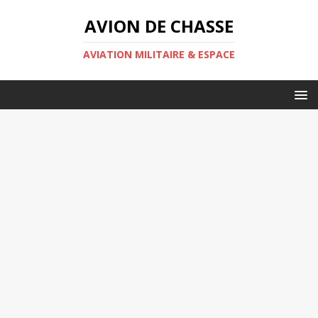
AVION DE CHASSE
AVIATION MILITAIRE & ESPACE