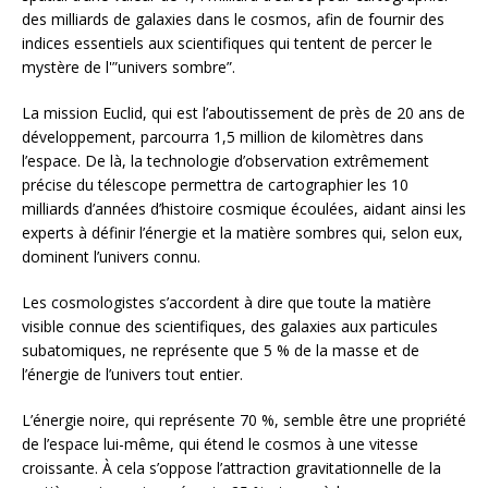
des milliards de galaxies dans le cosmos, afin de fournir des
indices essentiels aux scientifiques qui tentent de percer le
mystère de l'”univers sombre”.
La mission Euclid, qui est l’aboutissement de près de 20 ans de
développement, parcourra 1,5 million de kilomètres dans
l’espace. De là, la technologie d’observation extrêmement
précise du télescope permettra de cartographier les 10
milliards d’années d’histoire cosmique écoulées, aidant ainsi les
experts à définir l’énergie et la matière sombres qui, selon eux,
dominent l’univers connu.
Les cosmologistes s’accordent à dire que toute la matière
visible connue des scientifiques, des galaxies aux particules
subatomiques, ne représente que 5 % de la masse et de
l’énergie de l’univers tout entier.
L’énergie noire, qui représente 70 %, semble être une propriété
de l’espace lui-même, qui étend le cosmos à une vitesse
croissante. À cela s’oppose l’attraction gravitationnelle de la