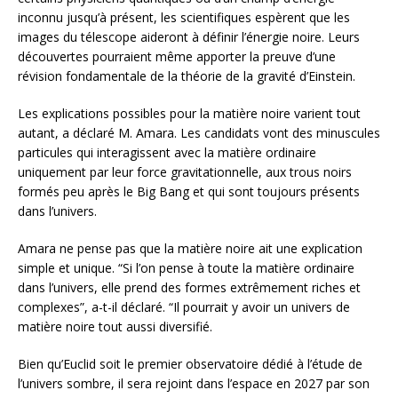
inconnu jusqu’à présent, les scientifiques espèrent que les
images du télescope aideront à définir l’énergie noire. Leurs
découvertes pourraient même apporter la preuve d’une
révision fondamentale de la théorie de la gravité d’Einstein.
Les explications possibles pour la matière noire varient tout
autant, a déclaré M. Amara. Les candidats vont des minuscules
particules qui interagissent avec la matière ordinaire
uniquement par leur force gravitationnelle, aux trous noirs
formés peu après le Big Bang et qui sont toujours présents
dans l’univers.
Amara ne pense pas que la matière noire ait une explication
simple et unique. “Si l’on pense à toute la matière ordinaire
dans l’univers, elle prend des formes extrêmement riches et
complexes”, a-t-il déclaré. “Il pourrait y avoir un univers de
matière noire tout aussi diversifié.
Bien qu’Euclid soit le premier observatoire dédié à l’étude de
l’univers sombre, il sera rejoint dans l’espace en 2027 par son