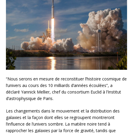
“Nous serons en mesure de reconstituer l’histoire cosmique de
l’univers au cours des 10 milliards d’années écoulées”, a
déclaré Yannick Mellier, chef du consortium Euclid à l’Institut
d’astrophysique de Paris.
Les changements dans le mouvement et la distribution des
galaxies et la façon dont elles se regroupent montreront
l’influence de l’univers sombre. La matière noire tend à
rapprocher les galaxies par la force de gravité, tandis que