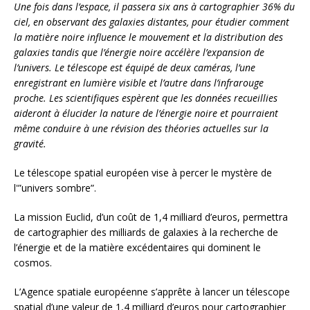
Une fois dans l’espace, il passera six ans à cartographier 36% du
ciel, en observant des galaxies distantes, pour étudier comment
la matière noire influence le mouvement et la distribution des
galaxies tandis que l’énergie noire accélère l’expansion de
l’univers. Le télescope est équipé de deux caméras, l’une
enregistrant en lumière visible et l’autre dans l’infrarouge
proche. Les scientifiques espèrent que les données recueillies
aideront à élucider la nature de l’énergie noire et pourraient
même conduire à une révision des théories actuelles sur la
gravité.
Le télescope spatial européen vise à percer le mystère de
l'”univers sombre”.
La mission Euclid, d’un coût de 1,4 milliard d’euros, permettra
de cartographier des milliards de galaxies à la recherche de
l’énergie et de la matière excédentaires qui dominent le
cosmos.
L’Agence spatiale européenne s’apprête à lancer un télescope
spatial d’une valeur de 1,4 milliard d’euros pour cartographier