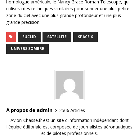
homologue américain, le Nancy Grace Roman Telescope, qui
utilisera des techniques similaires pour sonder une plus petite
zone du ciel avec une plus grande profondeur et une plus
grande précision.
EUCLID
SATELLITE
SPACE X
UNIVERS SOMBRE
A propos de admin
2506 Articles
Avion-Chasse.fr est un site d'information indépendant dont
l'équipe éditoriale est composée de journalistes aéronautiques
et de pilotes professionnels.