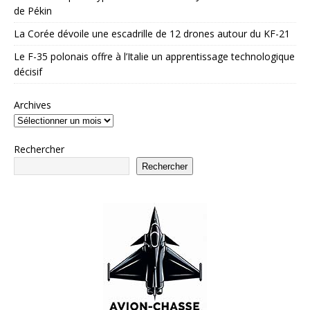
de Pékin
La Corée dévoile une escadrille de 12 drones autour du KF-21
Le F-35 polonais offre à l’Italie un apprentissage technologique
décisif
Archives
Rechercher
Rechercher