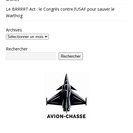
Le BRRRRT Act : le Congrès contre l’USAF pour sauver le
Warthog
Archives
Rechercher
Rechercher