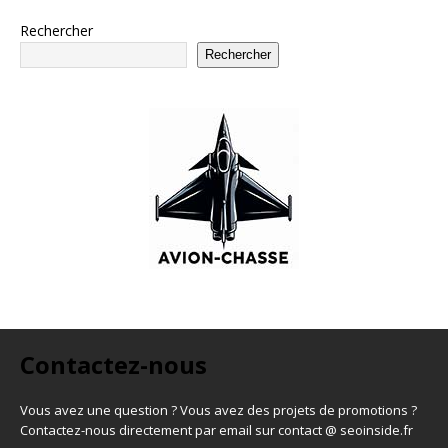
Rechercher
Rechercher
Contactez-nous
Vous avez une question ? Vous avez des projets de promotions ?
Contactez-nous directement par email sur contact @ seoinside.fr