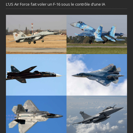
L’US Air Force fait voler un F-16 sous le contrôle d’une IA