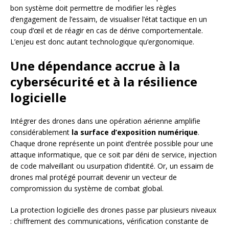
bon système doit permettre de modifier les règles
d’engagement de l’essaim, de visualiser l’état tactique en un
coup d’œil et de réagir en cas de dérive comportementale.
L’enjeu est donc autant technologique qu’ergonomique.
Une dépendance accrue à la
cybersécurité et à la résilience
logicielle
Intégrer des drones dans une opération aérienne amplifie
considérablement
la surface d’exposition numérique
.
Chaque drone représente un point d’entrée possible pour une
attaque informatique, que ce soit par déni de service, injection
de code malveillant ou usurpation d’identité. Or, un essaim de
drones mal protégé pourrait devenir un vecteur de
compromission du système de combat global.
La protection logicielle des drones passe par plusieurs niveaux
: chiffrement des communications, vérification constante de