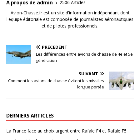
A propos de admin
2506 Articles
Avion-Chasse.fr est un site d'information indépendant dont
l'équipe éditoriale est composée de journalistes aéronautiques
et de pilotes professionnels.
PRÉCÉDENT
Les différences entre avions de chasse de 4e et 5e
génération
SUIVANT
Comment les avions de chasse évitent les missiles
longue portée
DERNIERS ARTICLES
La France face au choix urgent entre Rafale F4 et Rafale F5