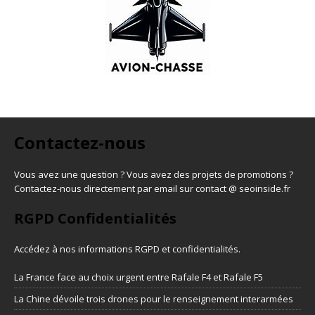
Contactez-nous
Vous avez une question ? Vous avez des projets de promotions ?
Contactez-nous directement par email sur contact @ seoinside.fr
RGPD Confidentialités
Accédez à nos informations
RGPD et confidentialités
.
La France face au choix urgent entre Rafale F4 et Rafale F5
La Chine dévoile trois drones pour le renseignement interarmées