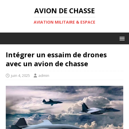
AVION DE CHASSE
AVIATION MILITAIRE & ESPACE
Intégrer un essaim de drones
avec un avion de chasse
juin 4, 2025
admin