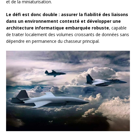
et de la miniaturisation.
Le défi est donc double : assurer la fiabilité des liaisons
dans un environnement contesté et développer une
architecture informatique embarquée robuste
, capable
de traiter localement des volumes croissants de données sans
dépendre en permanence du chasseur principal.