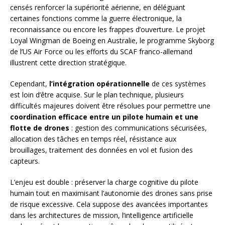
censés renforcer la supériorité aérienne, en déléguant
certaines fonctions comme la guerre électronique, la
reconnaissance ou encore les frappes d’ouverture. Le projet
Loyal Wingman de Boeing en Australie, le programme Skyborg
de l’US Air Force ou les efforts du SCAF franco-allemand
illustrent cette direction stratégique.
Cependant,
l’intégration opérationnelle
de ces systèmes
est loin d’être acquise. Sur le plan technique, plusieurs
difficultés majeures doivent être résolues pour permettre une
coordination efficace entre un pilote humain et une
flotte de drones
: gestion des communications sécurisées,
allocation des tâches en temps réel, résistance aux
brouillages, traitement des données en vol et fusion des
capteurs.
L’enjeu est double : préserver la charge cognitive du pilote
humain tout en maximisant l’autonomie des drones sans prise
de risque excessive. Cela suppose des avancées importantes
dans les architectures de mission, l’intelligence artificielle