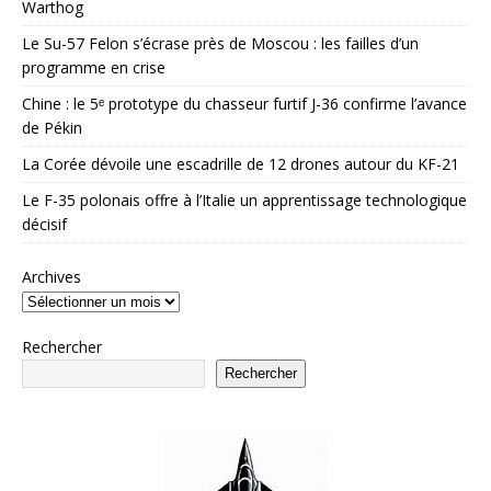
Warthog
Le Su-57 Felon s’écrase près de Moscou : les failles d’un
programme en crise
Chine : le 5ᵉ prototype du chasseur furtif J-36 confirme l’avance
de Pékin
La Corée dévoile une escadrille de 12 drones autour du KF-21
Le F-35 polonais offre à l’Italie un apprentissage technologique
décisif
Archives
Rechercher
Rechercher