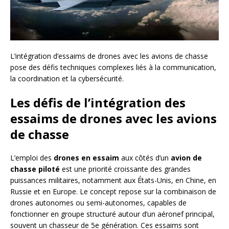
L’intégration d’essaims de drones avec les avions de chasse
pose des défis techniques complexes liés à la communication,
la coordination et la cybersécurité.
Les défis de l’intégration des
essaims de drones avec les avions
de chasse
L’emploi des
drones en essaim
aux côtés d’un
avion de
chasse piloté
est une priorité croissante des grandes
puissances militaires, notamment aux États-Unis, en Chine, en
Russie et en Europe. Le concept repose sur la combinaison de
drones autonomes ou semi-autonomes, capables de
fonctionner en groupe structuré autour d’un aéronef principal,
souvent un chasseur de 5e génération. Ces essaims sont