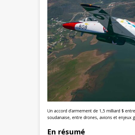
Un accord d’armement de 1,5 milliard $ entre 
soudanaise, entre drones, avions et enjeux 
En résumé