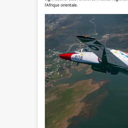
l’Afrique orientale.