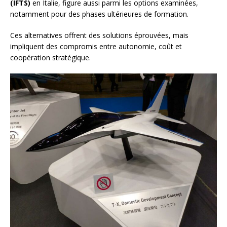
(IFTS)
en Italie, figure aussi parmi les options examinées,
notamment pour des phases ultérieures de formation.
Ces alternatives offrent des solutions éprouvées, mais
impliquent des compromis entre autonomie, coût et
coopération stratégique.