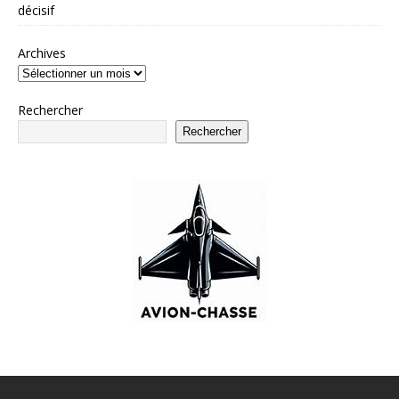
décisif
Archives
Rechercher
Rechercher