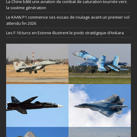
La Chine bâtit une aviation de combat de saturation tournée vers
la sixième génération
Le KAAN P1 commence ses essais de roulage avant un premier vol
attendu fin 2026
Les F-16 turcs en Estonie illustrent le poids stratégique d’Ankara