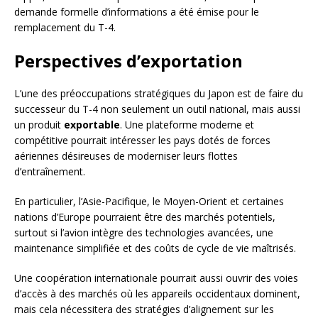
demande formelle d’informations a été émise pour le
remplacement du T-4.
Perspectives d’exportation
L’une des préoccupations stratégiques du Japon est de faire du
successeur du T-4 non seulement un outil national, mais aussi
un produit
exportable
. Une plateforme moderne et
compétitive pourrait intéresser les pays dotés de forces
aériennes désireuses de moderniser leurs flottes
d’entraînement.
En particulier, l’Asie-Pacifique, le Moyen-Orient et certaines
nations d’Europe pourraient être des marchés potentiels,
surtout si l’avion intègre des technologies avancées, une
maintenance simplifiée et des coûts de cycle de vie maîtrisés.
Une coopération internationale pourrait aussi ouvrir des voies
d’accès à des marchés où les appareils occidentaux dominent,
mais cela nécessitera des stratégies d’alignement sur les