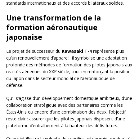
standards internationaux et des accords bilatéraux solides.
Une transformation de la
formation aéronautique
japonaise
Le projet de successeur du
Kawasaki T-4
représente plus
qu’un renouvellement d’appareil. Il symbolise une adaptation
profonde des méthodes de formation des pilotes japonais aux
réalités aériennes du XXIᵉ siècle, tout en renforçant la position
du Japon dans le secteur mondial de l’aéronautique de
défense.
Qu’il s’agisse d’un développement domestique ambitieux, d’une
collaboration stratégique avec des partenaires comme les
États-Unis ou encore d’une combinaison des deux, l’objectif
reste clair : assurer que les pilotes japonais disposent d’une
plateforme d’entraînement à la hauteur des défis futurs.
Ce projet illustre la volonté de concilier autonomie, modernité