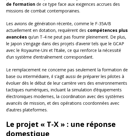
de formation
de ce type face aux exigences accrues des
missions de combat contemporaines.
Les avions de génération récente, comme le F-35A/B
actuellement en dotation, requièrent des
compétences plus
avancées
qu’un T-4 ne peut pas fournir pleinement. De plus,
le Japon s’engage dans des projets d’avenir tels que le GCAP
avec le Royaume-Uni et l’Italie, ce qui renforce la nécessité
d’un système d’entraînement correspondant.
Le remplacement ne concerne pas seulement la formation de
base ou intermédiaire, il s’agit aussi de préparer les pilotes à
évoluer dès le début de leur carrière vers des environnements
tactiques numériques, incluant la simulation d’équipements
électroniques modernes, la coordination avec des systèmes
avancés de mission, et des opérations coordonnées avec
d’autres plateformes.
Le projet « T-X » : une réponse
domestique