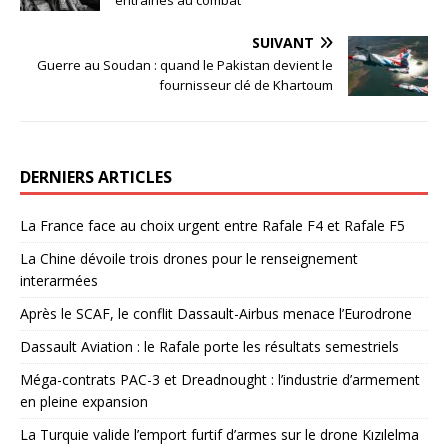
SUIVANT
Guerre au Soudan : quand le Pakistan devient le
fournisseur clé de Khartoum
DERNIERS ARTICLES
La France face au choix urgent entre Rafale F4 et Rafale F5
La Chine dévoile trois drones pour le renseignement
interarmées
Après le SCAF, le conflit Dassault-Airbus menace l’Eurodrone
Dassault Aviation : le Rafale porte les résultats semestriels
Méga-contrats PAC-3 et Dreadnought : l’industrie d’armement
en pleine expansion
La Turquie valide l’emport furtif d’armes sur le drone Kızılelma