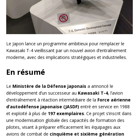
Le Japon lance un programme ambitieux pour remplacer le
Kawasaki T-4 vieillissant par un nouvel avion d’entraînement
moderne, avec des implications stratégiques et industrielles.
En résumé
Le
Ministère de la Défense japonais
a annoncé le
développement d’un successeur au
Kawasaki T-4
, l’avion
d’entraînement à réaction intermédiaire de la
Force aérienne
d’autodéfense japonaise (JASDF)
entré en service en 1988
et exploité à plus de
197 exemplaires
. Ce projet s’inscrit dans
une modernisation globale des capacités de formation des
pilotes, visant à préparer efficacement les équipages aux
avions de combat de
cinquième et sixième génération