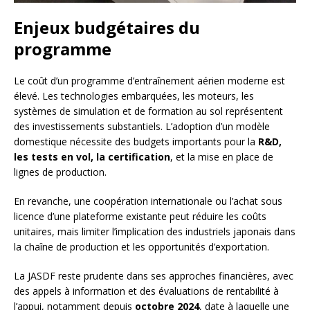
Enjeux budgétaires du
programme
Le coût d’un programme d’entraînement aérien moderne est
élevé. Les technologies embarquées, les moteurs, les
systèmes de simulation et de formation au sol représentent
des investissements substantiels. L’adoption d’un modèle
domestique nécessite des budgets importants pour la
R&D,
les tests en vol, la certification
, et la mise en place de
lignes de production.
En revanche, une coopération internationale ou l’achat sous
licence d’une plateforme existante peut réduire les coûts
unitaires, mais limiter l’implication des industriels japonais dans
la chaîne de production et les opportunités d’exportation.
La JASDF reste prudente dans ses approches financières, avec
des appels à information et des évaluations de rentabilité à
l’appui, notamment depuis
octobre 2024
, date à laquelle une