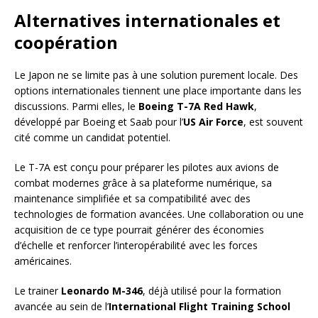
Alternatives internationales et
coopération
Le Japon ne se limite pas à une solution purement locale. Des
options internationales tiennent une place importante dans les
discussions. Parmi elles, le
Boeing T-7A Red Hawk
,
développé par Boeing et Saab pour l’
US Air Force
, est souvent
cité comme un candidat potentiel.
Le T-7A est conçu pour préparer les pilotes aux avions de
combat modernes grâce à sa plateforme numérique, sa
maintenance simplifiée et sa compatibilité avec des
technologies de formation avancées. Une collaboration ou une
acquisition de ce type pourrait générer des économies
d’échelle et renforcer l’interopérabilité avec les forces
américaines.
Le trainer
Leonardo M-346
, déjà utilisé pour la formation
avancée au sein de l’
International Flight Training School