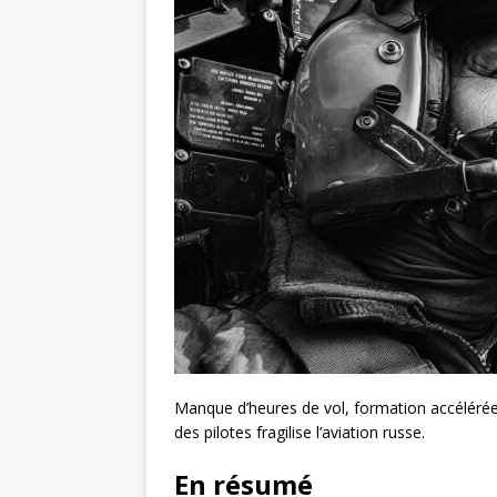
Manque d’heures de vol, formation accélérée
des pilotes fragilise l’aviation russe.
En résumé