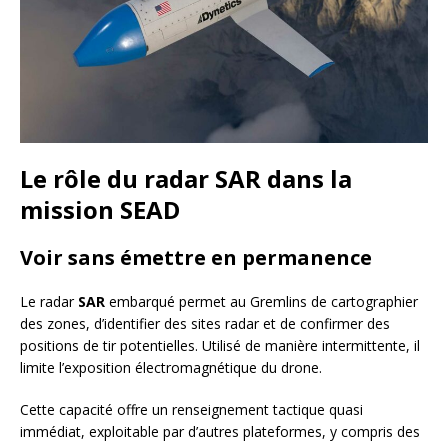
Le rôle du radar SAR dans la
mission SEAD
Voir sans émettre en permanence
Le radar
SAR
embarqué permet au Gremlins de cartographier
des zones, d’identifier des sites radar et de confirmer des
positions de tir potentielles. Utilisé de manière intermittente, il
limite l’exposition électromagnétique du drone.
Cette capacité offre un renseignement tactique quasi
immédiat, exploitable par d’autres plateformes, y compris des