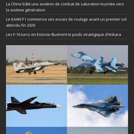
La Chine bâtit une aviation de combat de saturation tournée vers
la sixième génération
Le KAAN P1 commence ses essais de roulage avant un premier vol
attendu fin 2026
Les F-16 turcs en Estonie illustrent le poids stratégique d’Ankara