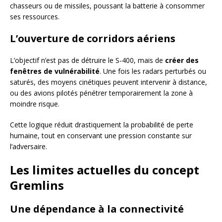
chasseurs ou de missiles, poussant la batterie à consommer
ses ressources.
L’ouverture de corridors aériens
L’objectif n’est pas de détruire le S-400, mais de
créer des
fenêtres de vulnérabilité
. Une fois les radars perturbés ou
saturés, des moyens cinétiques peuvent intervenir à distance,
ou des avions pilotés pénétrer temporairement la zone à
moindre risque.
Cette logique réduit drastiquement la probabilité de perte
humaine, tout en conservant une pression constante sur
l’adversaire.
Les limites actuelles du concept
Gremlins
Une dépendance à la connectivité