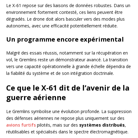
Le X-61 repose sur des liaisons de données robustes. Dans un
environnement fortement contesté, ces liens peuvent être
dégradés. Le drone doit alors basculer vers des modes plus
autonomes, avec une efficacité potentiellement réduite.
Un programme encore expérimental
Malgré des essais réussis, notamment sur la récupération en
vol, le Gremlins reste un démonstrateur avancé. La transition
vers une capacité opérationnelle à grande échelle dépendra de
la fiabilité du système et de son intégration doctrinale.
Ce que le X-61 dit de l’avenir de la
guerre aérienne
Le Gremlins symbolise une évolution profonde. La suppression
des défenses aériennes ne repose plus uniquement sur des
avions furtifs
pilotés, mais sur des
systèmes distribués
,
réutilisables et spécialisés dans le spectre électromagnétique.