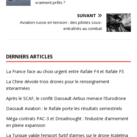
vraiment prêts ?
SUIVANT
Aviation russe en tension : des pilotes sous-
entraînés au combat
DERNIERS ARTICLES
La France face au choix urgent entre Rafale F4 et Rafale F5
La Chine dévoile trois drones pour le renseignement
interarmées
Après le SCAF, le conflit Dassault-Airbus menace l’Eurodrone
Dassault Aviation : le Rafale porte les résultats semestriels
Méga-contrats PAC-3 et Dreadnought : l’industrie d’armement
en pleine expansion
La Turquie valide l’emport furtif d’armes sur le drone Kızılelma