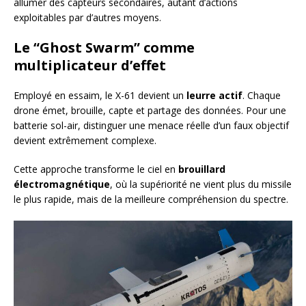
allumer des capteurs secondaires, autant d’actions
exploitables par d’autres moyens.
Le “Ghost Swarm” comme
multiplicateur d’effet
Employé en essaim, le X-61 devient un
leurre actif
. Chaque
drone émet, brouille, capte et partage des données. Pour une
batterie sol-air, distinguer une menace réelle d’un faux objectif
devient extrêmement complexe.
Cette approche transforme le ciel en
brouillard
électromagnétique
, où la supériorité ne vient plus du missile
le plus rapide, mais de la meilleure compréhension du spectre.