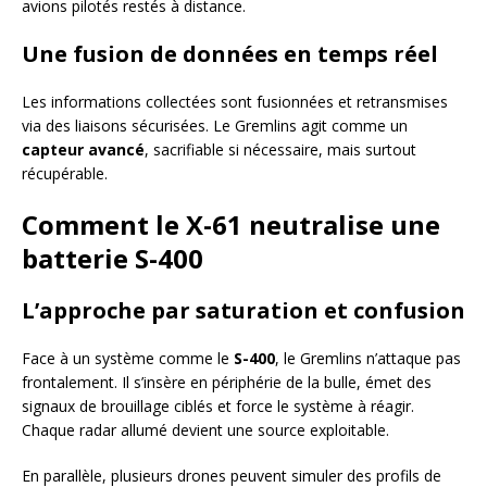
avions pilotés restés à distance.
Une fusion de données en temps réel
Les informations collectées sont fusionnées et retransmises
via des liaisons sécurisées. Le Gremlins agit comme un
capteur avancé
, sacrifiable si nécessaire, mais surtout
récupérable.
Comment le X-61 neutralise une
batterie S-400
L’approche par saturation et confusion
Face à un système comme le
S-400
, le Gremlins n’attaque pas
frontalement. Il s’insère en périphérie de la bulle, émet des
signaux de brouillage ciblés et force le système à réagir.
Chaque radar allumé devient une source exploitable.
En parallèle, plusieurs drones peuvent simuler des profils de