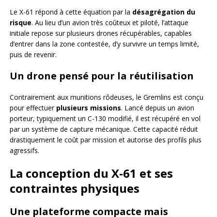
Le X-61 répond à cette équation par la
désagrégation du
risque
. Au lieu d’un avion très coûteux et piloté, l’attaque
initiale repose sur plusieurs drones récupérables, capables
d’entrer dans la zone contestée, d’y survivre un temps limité,
puis de revenir.
Un drone pensé pour la réutilisation
Contrairement aux munitions rôdeuses, le Gremlins est conçu
pour effectuer
plusieurs missions
. Lancé depuis un avion
porteur, typiquement un C-130 modifié, il est récupéré en vol
par un système de capture mécanique. Cette capacité réduit
drastiquement le coût par mission et autorise des profils plus
agressifs.
La conception du X-61 et ses
contraintes physiques
Une plateforme compacte mais