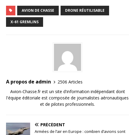
AVION DE CHASSE
DRONE RÉUTILISABLE
X-61 GREMLINS
A propos de admin
2506 Articles
Avion-Chasse.fr est un site d'information indépendant dont
l'équipe éditoriale est composée de journalistes aéronautiques
et de pilotes professionnels.
PRÉCÉDENT
Armées de l’air en Europe : combien d’avions sont