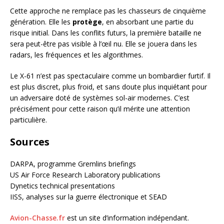
Cette approche ne remplace pas les chasseurs de cinquième
génération. Elle les
protège
, en absorbant une partie du
risque initial. Dans les conflits futurs, la première bataille ne
sera peut-être pas visible à l’œil nu. Elle se jouera dans les
radars, les fréquences et les algorithmes.
Le X-61 n’est pas spectaculaire comme un bombardier furtif. Il
est plus discret, plus froid, et sans doute plus inquiétant pour
un adversaire doté de systèmes sol-air modernes. C’est
précisément pour cette raison qu’il mérite une attention
particulière.
Sources
DARPA, programme Gremlins briefings
US Air Force Research Laboratory publications
Dynetics technical presentations
IISS, analyses sur la guerre électronique et SEAD
Avion-Chasse.fr
est un site d’information indépendant.