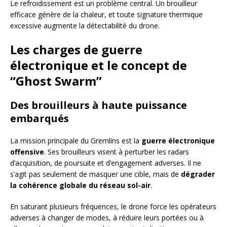
Le refroidissement est un problème central. Un brouilleur
efficace génère de la chaleur, et toute signature thermique
excessive augmente la détectabilité du drone.
Les charges de guerre
électronique et le concept de
“Ghost Swarm”
Des brouilleurs à haute puissance
embarqués
La mission principale du Gremlins est la
guerre électronique
offensive
. Ses brouilleurs visent à perturber les radars
d’acquisition, de poursuite et d’engagement adverses. Il ne
s’agit pas seulement de masquer une cible, mais de
dégrader
la cohérence globale du réseau sol-air
.
En saturant plusieurs fréquences, le drone force les opérateurs
adverses à changer de modes, à réduire leurs portées ou à