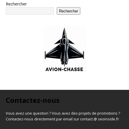
Rechercher
Rechercher
Contactez-nous
Vous avez une question ? Vous avez des projets de promotions ?
Contactez-nous directement par email sur contact @ seoinside.fr