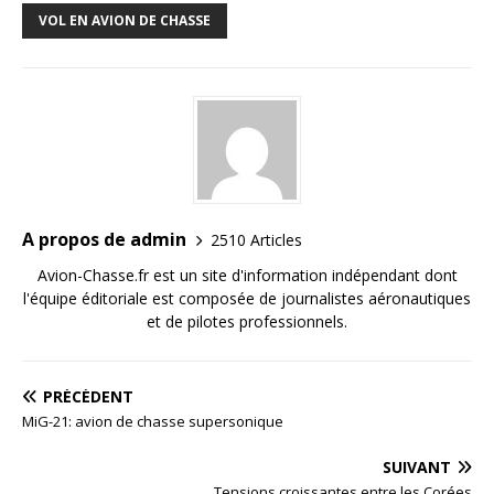
VOL EN AVION DE CHASSE
A propos de admin
2510 Articles
Avion-Chasse.fr est un site d'information indépendant dont
l'équipe éditoriale est composée de journalistes aéronautiques
et de pilotes professionnels.
PRÉCÉDENT
MiG-21: avion de chasse supersonique
SUIVANT
Tensions croissantes entre les Corées