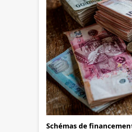
Schémas de financement 