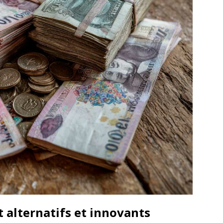
alternatifs et innovants