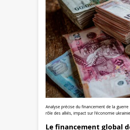
Analyse précise du financement de la guerre
rôle des alliés, impact sur l’économie ukraini
Le financement global d