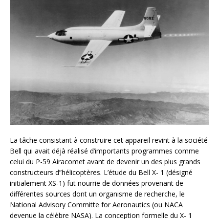
La tâche consistant à construire cet appareil revint à la société
Bell qui avait déjà réalisé d’importants programmes comme
celui du P-59 Airacomet avant de devenir un des plus grands
constructeurs d”hélicoptères. L’étude du Bell X- 1 (désigné
initialement XS-1) fut nourrie de données provenant de
différentes sources dont un organisme de recherche, le
National Advisory Committe for Aeronautics (ou NACA
devenue la célèbre NASA). La conception formelle du X- 1