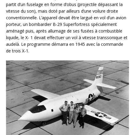
partit d’un fuselage en forme d’obus (projectile dépassant la
vitesse du son), mais doté par ailleurs d’une voilure droite
conventionnelle. L’appareil devait être largué en vol d’un avion
porteur, un bombardier B-29 Superfortress spécialement
aménagé puis, après allumage de ses fusées à combustible
liquide, le X- 1 devait effectuer un vol à vitesse transsonique et
audelà. Le programme démarra en 1945 avec la commande
de trois X-1.