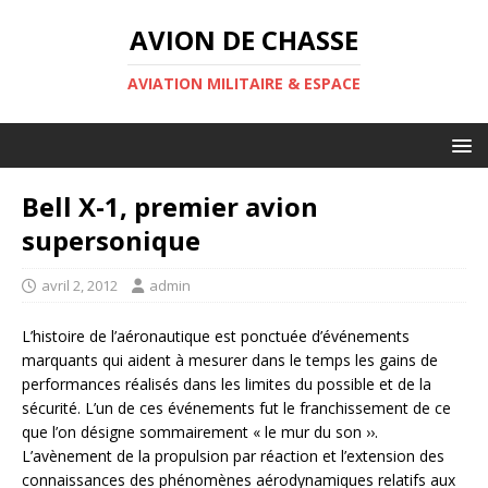
AVION DE CHASSE
AVIATION MILITAIRE & ESPACE
Bell X-1, premier avion
supersonique
avril 2, 2012
admin
L’histoire de l’aéronautique est ponctuée d’événements
marquants qui aident à mesurer dans le temps les gains de
performances réalisés dans les limites du possible et de la
sécurité. L’un de ces événements fut le franchissement de ce
que l’on désigne sommairement « le mur du son ››.
L’avènement de la propulsion par réaction et l’extension des
connaissances des phénomènes aérodynamiques relatifs aux