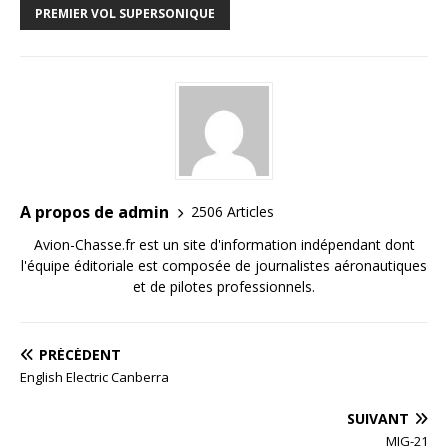
PREMIER VOL SUPERSONIQUE
A propos de admin
2506 Articles
Avion-Chasse.fr est un site d'information indépendant dont
l'équipe éditoriale est composée de journalistes aéronautiques
et de pilotes professionnels.
PRÉCÉDENT
English Electric Canberra
SUIVANT
MIG-21