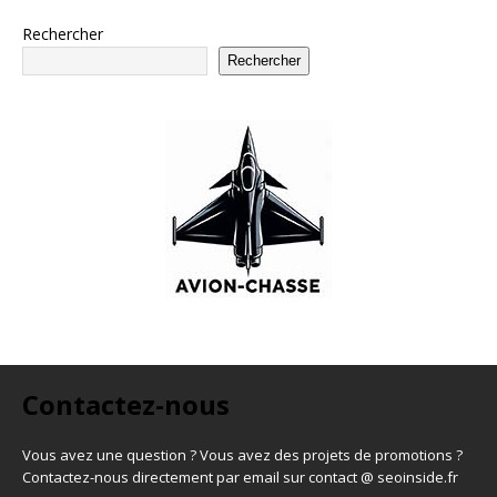
Rechercher
Rechercher
Contactez-nous
Vous avez une question ? Vous avez des projets de promotions ?
Contactez-nous directement par email sur contact @ seoinside.fr