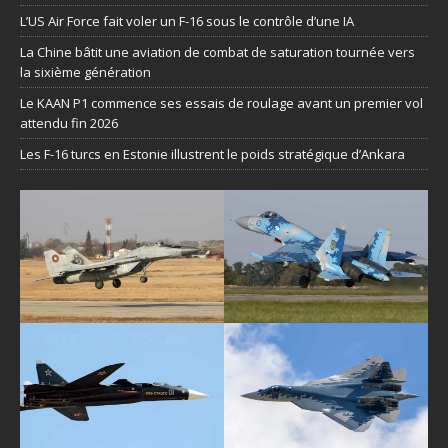
L’US Air Force fait voler un F-16 sous le contrôle d’une IA
La Chine bâtit une aviation de combat de saturation tournée vers
la sixième génération
Le KAAN P1 commence ses essais de roulage avant un premier vol
attendu fin 2026
Les F-16 turcs en Estonie illustrent le poids stratégique d’Ankara