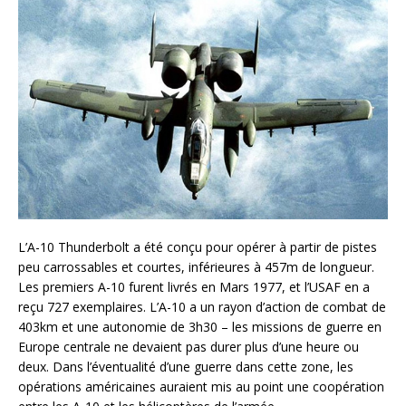
L’A-10 Thunderbolt a été conçu pour opérer à partir de pistes
peu carrossables et courtes, inférieures à 457m de longueur.
Les premiers A-10 furent livrés en Mars 1977, et l’USAF en a
reçu 727 exemplaires. L’A-10 a un rayon d’action de combat de
403km et une autonomie de 3h30 – les missions de guerre en
Europe centrale ne devaient pas durer plus d’une heure ou
deux. Dans l’éventualité d’une guerre dans cette zone, les
opérations américaines auraient mis au point une coopération