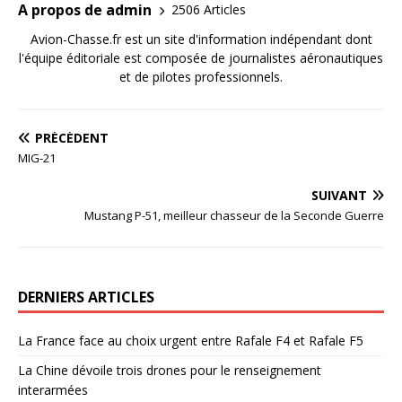
A propos de admin
2506 Articles
Avion-Chasse.fr est un site d'information indépendant dont
l'équipe éditoriale est composée de journalistes aéronautiques
et de pilotes professionnels.
PRÉCÉDENT
MIG-21
SUIVANT
Mustang P-51, meilleur chasseur de la Seconde Guerre
DERNIERS ARTICLES
La France face au choix urgent entre Rafale F4 et Rafale F5
La Chine dévoile trois drones pour le renseignement
interarmées