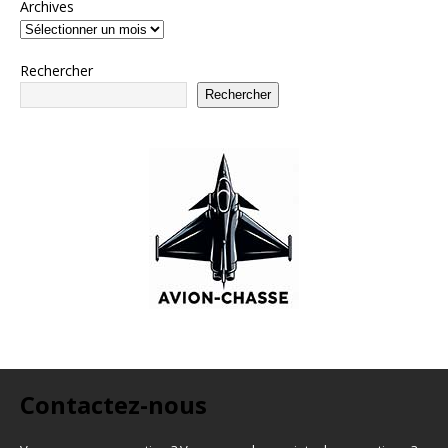
Archives
Rechercher
Rechercher
Contactez-nous