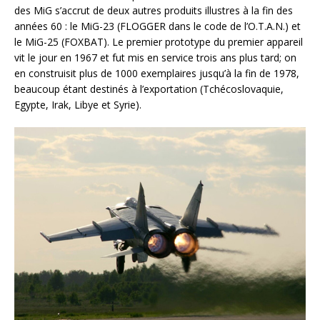
des MiG s’accrut de deux autres produits illustres à la fin des
années 60 : le MiG-23 (FLOGGER dans le code de l’O.T.A.N.) et
le MiG-25 (FOXBAT). Le premier prototype du premier appareil
vit le jour en 1967 et fut mis en service trois ans plus tard; on
en construisit plus de 1000 exemplaires jusqu’à la fin de 1978,
beaucoup étant destinés à l’exportation (Tchécoslovaquie,
Egypte, Irak, Libye et Syrie).