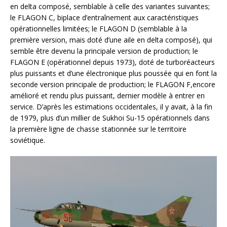
en delta composé, semblable à celle des variantes suivantes;
le FLAGON C, biplace d’entraînement aux caractéristiques
opérationnelles limitées; le FLAGON D (semblable à la
première version, mais doté d’une aile en delta composé), qui
semble être devenu la principale version de production; le
FLAGON E (opérationnel depuis 1973), doté de turboréacteurs
plus puissants et d’une électronique plus poussée qui en font la
seconde version principale de production; le FLAGON F,encore
amélioré et rendu plus puissant, dernier modèle à entrer en
service. D’après les estimations occidentales, il y avait, à la fin
de 1979, plus d’un millier de Sukhoi Su-15 opérationnels dans
la première ligne de chasse stationnée sur le territoire
soviétique.