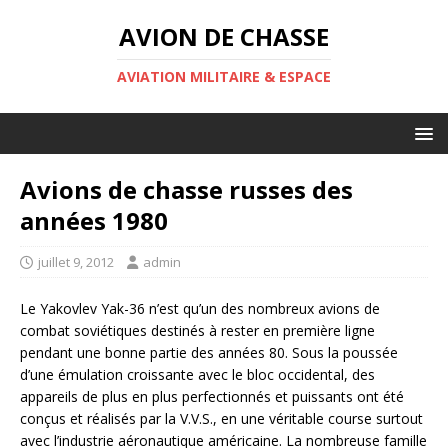
AVION DE CHASSE
AVIATION MILITAIRE & ESPACE
Avions de chasse russes des
années 1980
juillet 9, 2012
admin
Le Yakovlev Yak-36 n’est qu’un des nombreux avions de
combat soviétiques destinés à rester en première ligne
pendant une bonne partie des années 80. Sous la poussée
d’une émulation croissante avec le bloc occidental, des
appareils de plus en plus perfectionnés et puissants ont été
conçus et réalisés par la V.V.S., en une véritable course surtout
avec l’industrie aéronautique américaine. La nombreuse famille