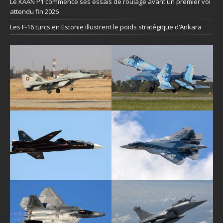
Le KAAN P1 commence ses essais de roulage avant un premier vol
attendu fin 2026
Les F-16 turcs en Estonie illustrent le poids stratégique d’Ankara