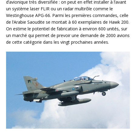
d’avionique très diversifiée : on peut en effet installer à l’avant
un système laser FLIR ou un radar multirôle comme le
Westinghouse APG-66. Parmi les premières commandes, celle
de l’Arabie Saoudite se montait à 60 exemplaires de Hawk 200.
On estime le potentiel de fabrication à environ 600 unités, sur
un marché qui permet de prevoir une demande de 2000 avions
de cette catégorie dans les vingt prochaines années.