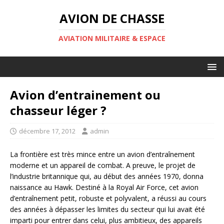
AVION DE CHASSE
AVIATION MILITAIRE & ESPACE
Avion d’entrainement ou
chasseur léger ?
décembre 17, 2012
admin
La frontière est très mince entre un avion d’entraînement
moderne et un appareil de combat. A preuve, le projet de
l’industrie britannique qui, au début des années 1970, donna
naissance au Hawk. Destiné à la Royal Air Force, cet avion
d’entraînement petit, robuste et polyvalent, a réussi au cours
des années à dépasser les limites du secteur qui lui avait été
imparti pour entrer dans celui, plus ambitieux, des appareils