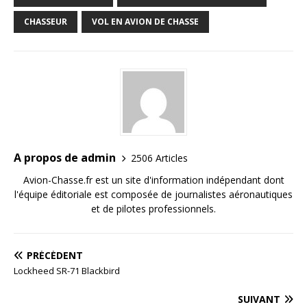
CHASSEUR
VOL EN AVION DE CHASSE
A propos de admin
2506 Articles
Avion-Chasse.fr est un site d'information indépendant dont
l'équipe éditoriale est composée de journalistes aéronautiques
et de pilotes professionnels.
PRÉCÉDENT
Lockheed SR-71 Blackbird
SUIVANT