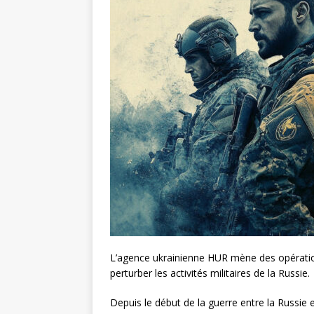
L’agence ukrainienne HUR mène des opératio
perturber les activités militaires de la Russie.
Depuis le début de la guerre entre la Russie 