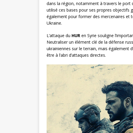
dans la région, notamment à travers le port
utilisé ces bases pour ses propres objectifs 
également pour former des mercenaires et t
Ukraine.
L’attaque du
HUR
en Syrie souligne l’importan
Neutraliser un élément clé de la défense ru
ukrainiennes sur le terrain, mais également d’
être à l’abri d’attaques directes.