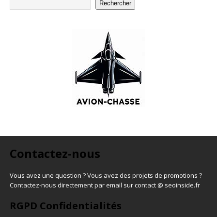
Rechercher
Contactez-nous
Vous avez une question ? Vous avez des projets de promotions ?
Contactez-nous directement par email sur contact @ seoinside.fr
RGPD Confidentialités