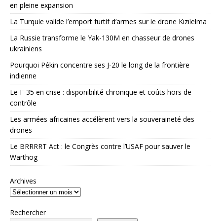
en pleine expansion
La Turquie valide l’emport furtif d’armes sur le drone Kızılelma
La Russie transforme le Yak-130M en chasseur de drones
ukrainiens
Pourquoi Pékin concentre ses J-20 le long de la frontière
indienne
Le F-35 en crise : disponibilité chronique et coûts hors de
contrôle
Les armées africaines accélèrent vers la souveraineté des
drones
Le BRRRRT Act : le Congrès contre l’USAF pour sauver le
Warthog
Archives
Rechercher