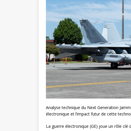
Analyse technique du Next Generation Jammer
électronique et l’impact futur de cette techno
La guerre électronique (GE) joue un rôle clé 