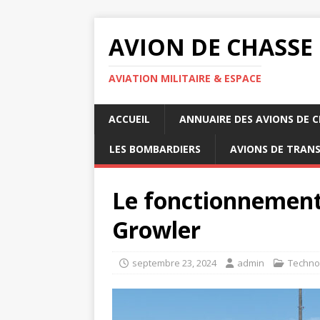
AVION DE CHASSE
AVIATION MILITAIRE & ESPACE
ACCUEIL
ANNUAIRE DES AVIONS DE 
LES BOMBARDIERS
AVIONS DE TRAN
Le fonctionnement
Growler
septembre 23, 2024
admin
Techno