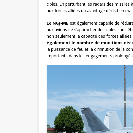
cibles. En perturbant les radars des missile
aux forces alliées un avantage décisif en ma
Le
NGJ-MB
est également capable de réduire
aux avions de s’approcher des cibles sans êt
non seulement la capacité des forces alliées
également le nombre de munitions néc
la puissance de feu et la diminution de la 
importants dans les engagements prolongés